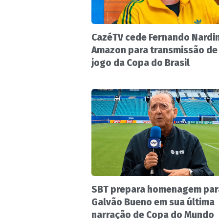
CazéTV cede Fernando Nardin
Amazon para transmissão de
jogo da Copa do Brasil
SBT prepara homenagem par
Galvão Bueno em sua última
narração de Copa do Mundo