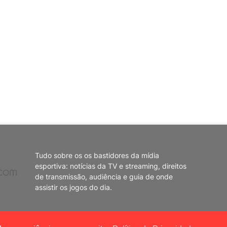
Tudo sobre os os bastidores da mídia
esportiva: notícias da TV e streaming, direitos
de transmissão, audiência e guia de onde
assistir os jogos do dia.