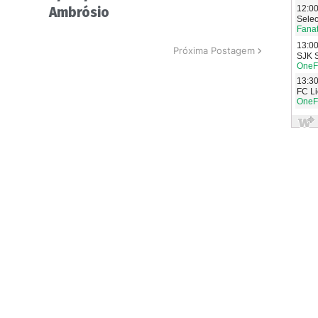
Ambrósio
Próxima Postagem