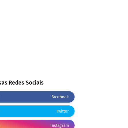
as Redes Sociais
Facebook
Twitter
Instagram