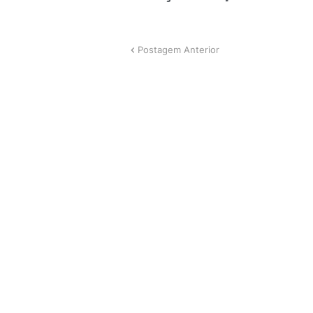
Postagem Anterior