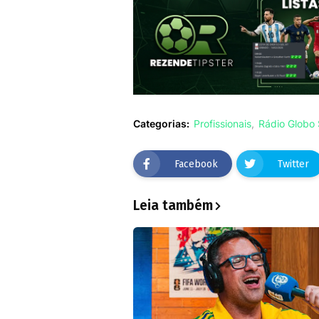
Categorias:
Profissionais
Rádio Globo
Facebook
Twitter
Leia também