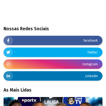
Nossas Redes Sociais
Facebook
Twitter
Instagram
Linkedin
As Mais Lidas