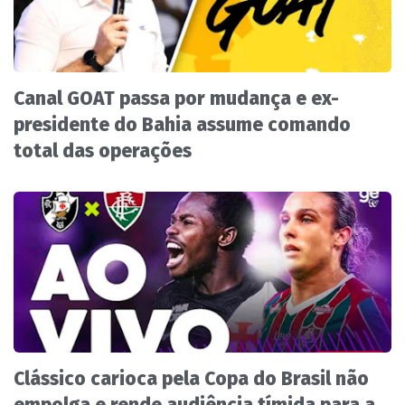
Canal GOAT passa por mudança e ex-
presidente do Bahia assume comando
total das operações
Clássico carioca pela Copa do Brasil não