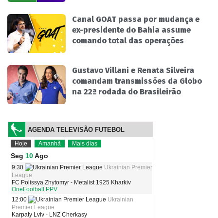
Canal GOAT passa por mudança e
ex-presidente do Bahia assume
comando total das operações
Gustavo Villani e Renata Silveira
comandam transmissões da Globo
na 22ª rodada do Brasileirão