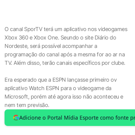
O canal SporTV terá um aplicativo nos videogames
Xbox 360 e Xbox One. Seundo o site Diário do
Nordeste, será possível acompanhar a
programação do canal após a mesma for ao ar na
TV. Além disso, terão canais específicos por clube.
Era esperado que a ESPN lançasse primeiro ov
aplicativo Watch ESPN para o videogame da
Microsoft, porém até agora isso não aconteceu e
nem tem previsão.
Adicione o Portal Mídia Esporte como fonte p