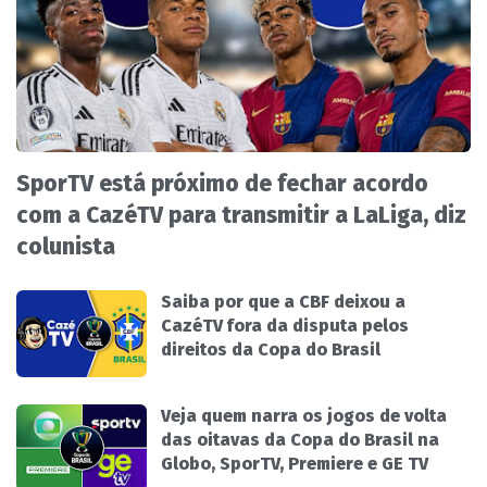
SporTV está próximo de fechar acordo
com a CazéTV para transmitir a LaLiga, diz
colunista
Saiba por que a CBF deixou a
CazéTV fora da disputa pelos
direitos da Copa do Brasil
Veja quem narra os jogos de volta
das oitavas da Copa do Brasil na
Globo, SporTV, Premiere e GE TV