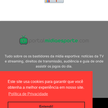
Tudo sobre os os bastidores da mídia esportiva: notícias da TV
e streaming, direitos de transmissão, audiência e guia de onde
assistir os jogos do dia.
Este site usa cookies para garantir que você
obtenha a melhor experiência em nosso site.
Política de Privacidade
Blogger Templates
|
Portal Mídia Esporte
Entendi!