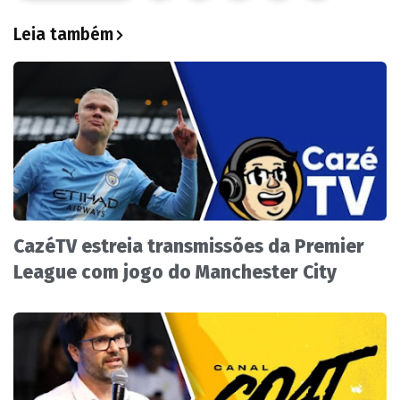
Leia também
CazéTV estreia transmissões da Premier
League com jogo do Manchester City