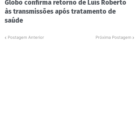
Globo confirma retorno de Luís Roberto
às transmissões após tratamento de
saúde
Postagem Anterior
Próxima Postagem