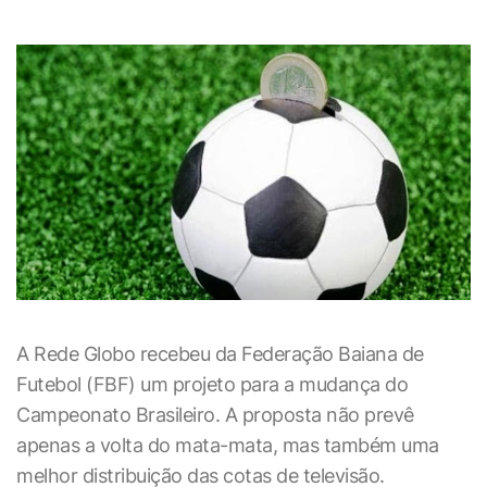
A Rede Globo recebeu da Federação Baiana de
Futebol (FBF) um projeto para a mudança do
Campeonato Brasileiro. A proposta não prevê
apenas a volta do mata-mata, mas também uma
melhor distribuição das cotas de televisão.