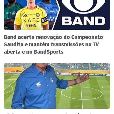
Band acerta renovação do Campeonato
Saudita e mantém transmissões na TV
aberta e no BandSports