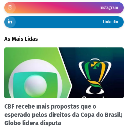
Instagram
Linkedin
As Mais Lidas
CBF recebe mais propostas que o
esperado pelos direitos da Copa do Brasil;
Globo lidera disputa