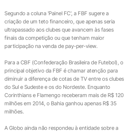
Segundo a coluna 'Painel FC', a FBF sugere a
criação de um teto financeiro, que apenas seria
ultrapassado aos clubes que avancem às fases
finais da competição ou que tenham maior
participação na venda de pay-per-view.
Para a CBF (Confederação Brasileira de Futebol), o
principal objetivo da FBF é chamar atenção para
diminuir a diferença de cotas de TV entre os clubes
do Sul e Sudeste e os do Nordeste. Enquanto
Corinthians e Flamengo receberam mais de R$ 120
milhões em 2014, o Bahia ganhou apenas R$ 35
milhões.
A Globo ainda não respondeu à entidade sobre a