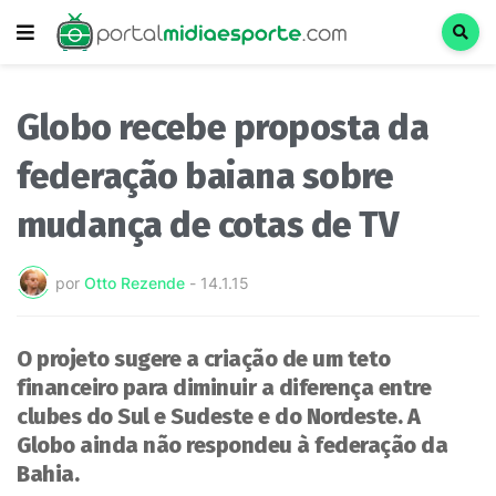
Globo recebe proposta da
federação baiana sobre
mudança de cotas de TV
por
Otto Rezende
-
14.1.15
O projeto sugere a criação de um teto
financeiro para diminuir a diferença entre
clubes do Sul e Sudeste e do Nordeste. A
Globo ainda não respondeu à federação da
Bahia.