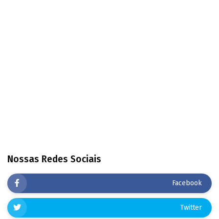
Nossas Redes Sociais
Facebook
Twitter