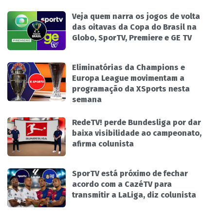
Veja quem narra os jogos de volta
das oitavas da Copa do Brasil na
Globo, SporTV, Premiere e GE TV
Eliminatórias da Champions e
Europa League movimentam a
programação da XSports nesta
semana
RedeTV! perde Bundesliga por dar
baixa visibilidade ao campeonato,
afirma colunista
SporTV está próximo de fechar
acordo com a CazéTV para
transmitir a LaLiga, diz colunista