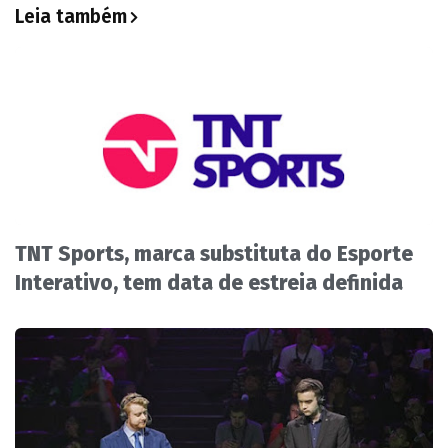
Leia também
TNT Sports, marca substituta do Esporte
Interativo, tem data de estreia definida