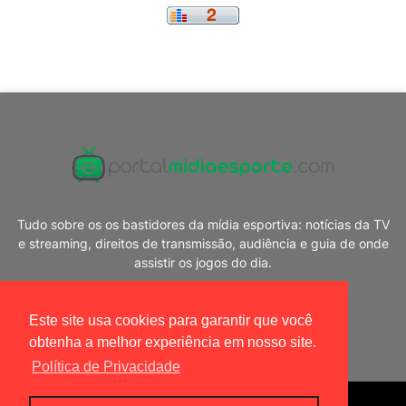
Tudo sobre os os bastidores da mídia esportiva: notícias da TV
e streaming, direitos de transmissão, audiência e guia de onde
assistir os jogos do dia.
Este site usa cookies para garantir que você
obtenha a melhor experiência em nosso site.
Política de Privacidade