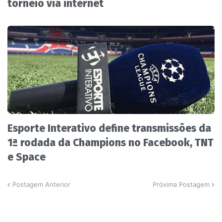
torneio via internet
Esporte Interativo define transmissões da
1ª rodada da Champions no Facebook, TNT
e Space
Postagem Anterior
Próxima Postagem