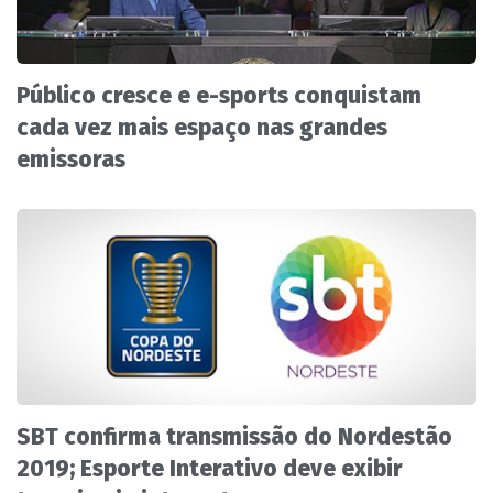
Público cresce e e-sports conquistam
cada vez mais espaço nas grandes
emissoras
SBT confirma transmissão do Nordestão
2019; Esporte Interativo deve exibir