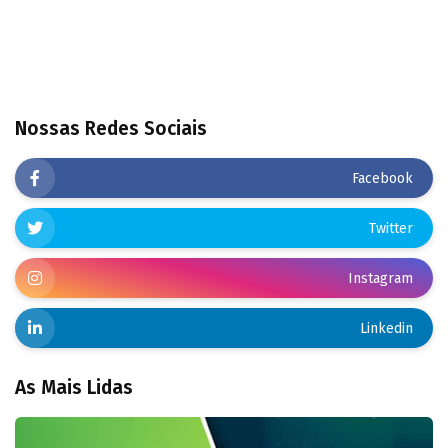
Nossas Redes Sociais
Facebook
Twitter
Instagram
Linkedin
As Mais Lidas