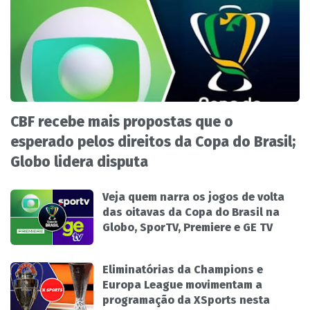
CBF recebe mais propostas que o
esperado pelos direitos da Copa do Brasil;
Globo lidera disputa
Veja quem narra os jogos de volta
das oitavas da Copa do Brasil na
Globo, SporTV, Premiere e GE TV
Eliminatórias da Champions e
Europa League movimentam a
programação da XSports nesta