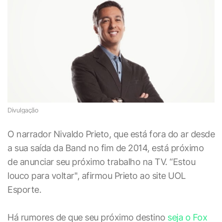
Divulgação
O narrador Nivaldo Prieto, que está fora do ar desde
a sua saída da Band no fim de 2014, está próximo
de anunciar seu próximo trabalho na TV. “Estou
louco para voltar'', afirmou Prieto ao site UOL
Esporte.
Há rumores de que seu próximo destino
seja o Fox