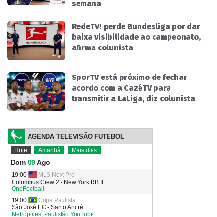
semana
RedeTV! perde Bundesliga por dar
baixa visibilidade ao campeonato,
afirma colunista
SporTV está próximo de fechar
acordo com a CazéTV para
transmitir a LaLiga, diz colunista