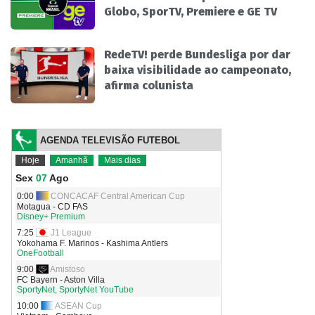
Globo, SporTV, Premiere e GE TV
RedeTV! perde Bundesliga por dar
baixa visibilidade ao campeonato,
afirma colunista