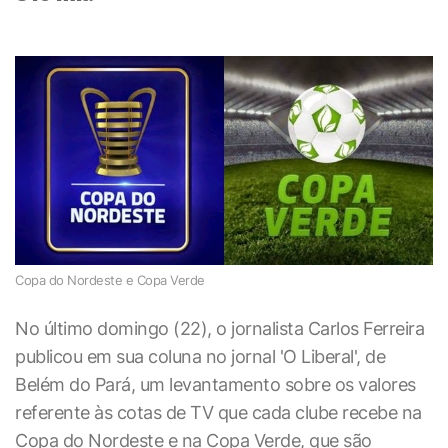
Copa do Nordeste e Copa Verde
No último domingo (22), o jornalista Carlos Ferreira
publicou em sua coluna no jornal 'O Liberal', de
Belém do Pará, um levantamento sobre os valores
referente às cotas de TV que cada clube recebe na
Copa do Nordeste e na Copa Verde, que são