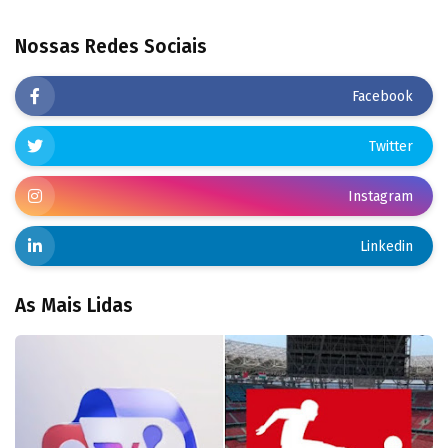
Nossas Redes Sociais
Facebook
Twitter
Instagram
Linkedin
As Mais Lidas