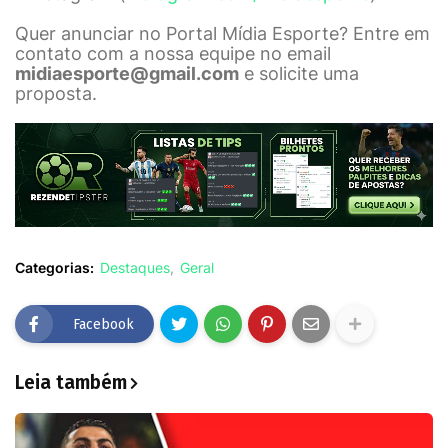
Quer anunciar no Portal Mídia Esporte? Entre em
contato com a nossa equipe no email
midiaesporte@gmail.com
e solicite uma
proposta.
Categorias:
Destaques
Geral
Facebook
Leia também