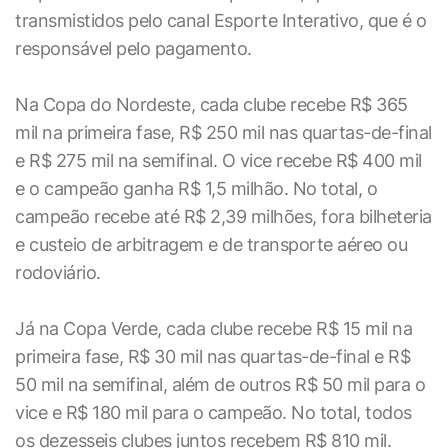
transmistidos pelo canal Esporte Interativo, que é o
responsável pelo pagamento.
Na Copa do Nordeste, cada clube recebe R$ 365
mil na primeira fase, R$ 250 mil nas quartas-de-final
e R$ 275 mil na semifinal. O vice recebe R$ 400 mil
e o campeão ganha R$ 1,5 milhão. No total, o
campeão recebe até R$ 2,39 milhões, fora bilheteria
e custeio de arbitragem e de transporte aéreo ou
rodoviário.
Já na Copa Verde, cada clube recebe R$ 15 mil na
primeira fase, R$ 30 mil nas quartas-de-final e R$
50 mil na semifinal, além de outros R$ 50 mil para o
vice e R$ 180 mil para o campeão. No total, todos
os dezesseis clubes juntos recebem R$ 810 mil.