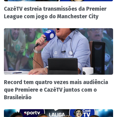
CazéTV estreia transmissões da Premier
League com jogo do Manchester City
Record tem quatro vezes mais audiência
que Premiere e CazéTV juntos com o
Brasileirão