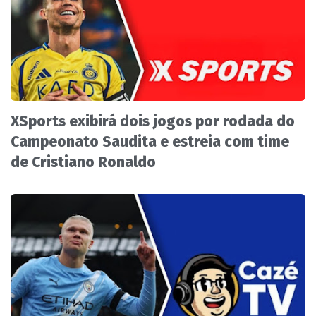
XSports exibirá dois jogos por rodada do
Campeonato Saudita e estreia com time
de Cristiano Ronaldo