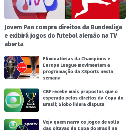
Jovem Pan compra direitos da Bundesliga
e exibirá jogos do futebol alemão na TV
aberta
Eliminatórias da Champions e
Europa League movimentam a
programação da XSports nesta
semana
CBF recebe mais propostas que o
esperado pelos direitos da Copa do
Brasil; Globo lidera disputa
Veja quem narra os jogos de volta
das oitavas da Copa do Brasil na