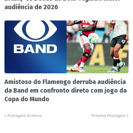
audiência de 2026
Amistoso do Flamengo derruba audiência
da Band em confronto direto com jogo da
Copa do Mundo
Postagem Anterior
Próxima Postagem