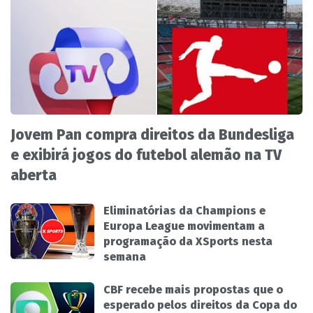
Jovem Pan compra direitos da Bundesliga
e exibirá jogos do futebol alemão na TV
aberta
Eliminatórias da Champions e
Europa League movimentam a
programação da XSports nesta
semana
CBF recebe mais propostas que o
esperado pelos direitos da Copa do