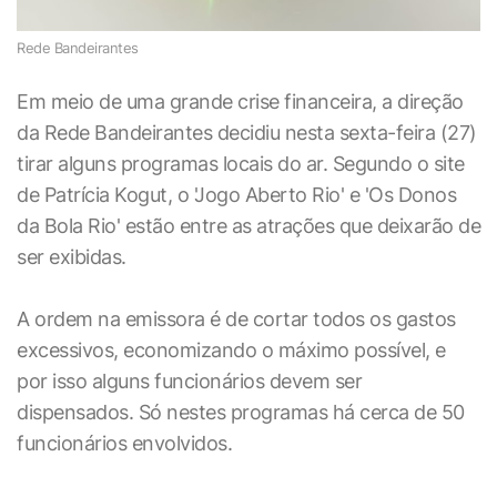
Rede Bandeirantes
Em meio de uma grande crise financeira, a direção
da Rede Bandeirantes decidiu nesta sexta-feira (27)
tirar alguns programas locais do ar. Segundo o site
de Patrícia Kogut, o 'Jogo Aberto Rio' e 'Os Donos
da Bola Rio' estão entre as atrações que deixarão de
ser exibidas.
A ordem na emissora é de cortar todos os gastos
excessivos, economizando o máximo possível, e
por isso alguns funcionários devem ser
dispensados. Só nestes programas há cerca de 50
funcionários envolvidos.