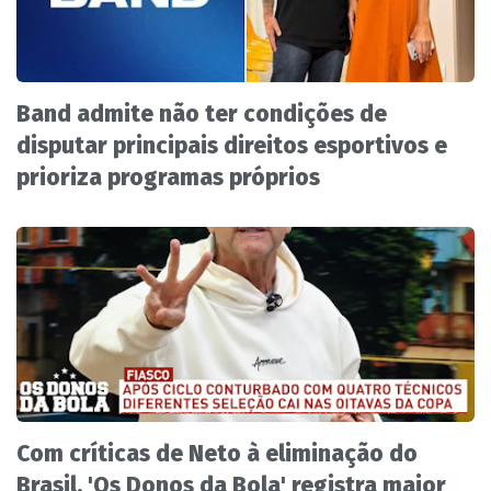
Band admite não ter condições de
disputar principais direitos esportivos e
prioriza programas próprios
Com críticas de Neto à eliminação do
Brasil, 'Os Donos da Bola' registra maior