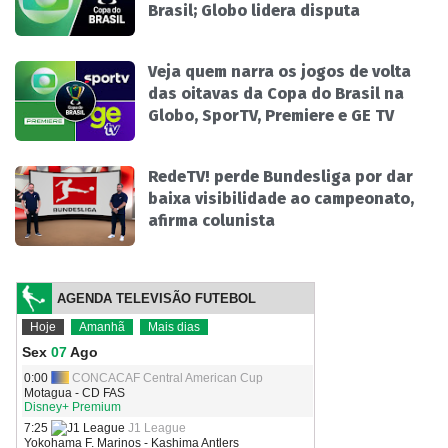
Brasil; Globo lidera disputa
Veja quem narra os jogos de volta
das oitavas da Copa do Brasil na
Globo, SporTV, Premiere e GE TV
RedeTV! perde Bundesliga por dar
baixa visibilidade ao campeonato,
afirma colunista