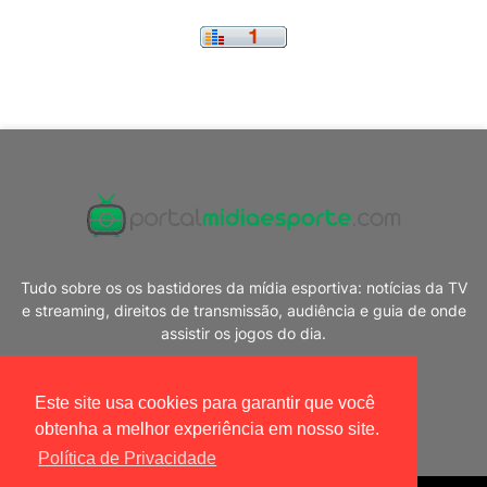
Tudo sobre os os bastidores da mídia esportiva: notícias da TV
e streaming, direitos de transmissão, audiência e guia de onde
assistir os jogos do dia.
Este site usa cookies para garantir que você
obtenha a melhor experiência em nosso site.
Política de Privacidade