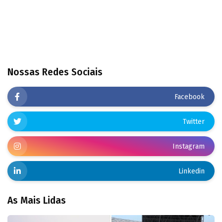
Nossas Redes Sociais
Facebook
Twitter
Instagram
Linkedin
As Mais Lidas