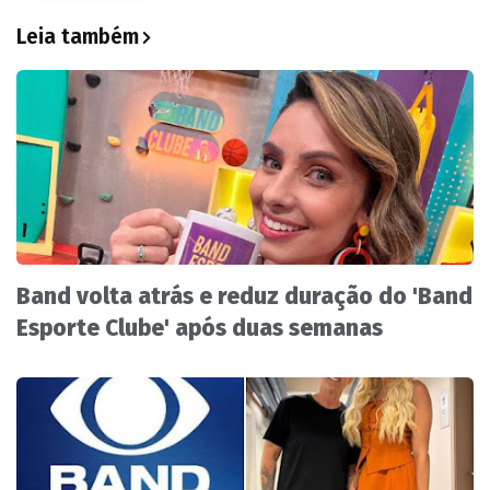
Leia também
Band volta atrás e reduz duração do 'Band
Esporte Clube' após duas semanas