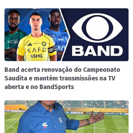
Band acerta renovação do Campeonato
Saudita e mantém transmissões na TV
aberta e no BandSports