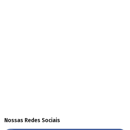
Nossas Redes Sociais