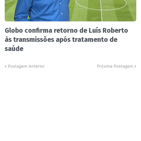
Globo confirma retorno de Luís Roberto
às transmissões após tratamento de
saúde
Postagem Anterior
Próxima Postagem