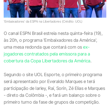
'Embaixadores' da ESPN na Libertadores (Crédito: UOL)
O canal ESPN Brasil estreia nesta quinta-feira (19),
às 20h, o programa 'Embaixadores da América',
uma mesa redonda que contará com os
ex-
jogadores contratados pela emissora para a
cobertura da Copa Libertadores da América
.
Segundo o site UOL Esporte, o primeiro programa
será apresentado por Everaldo Marques e terá
participação de Iarley, Raí, Sorín, Zé Elias e Marques
- direto da Colômbia -, e fará um balanço sobre o
primeiro turno da fase de grupos da competição.