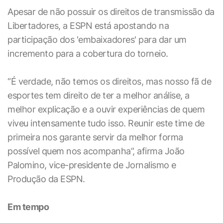
Apesar de não possuir os direitos de transmissão da
Libertadores, a ESPN está apostando na
participação dos 'embaixadores' para dar um
incremento para a cobertura do torneio.
“É verdade, não temos os direitos, mas nosso fã de
esportes tem direito de ter a melhor análise, a
melhor explicação e a ouvir experiências de quem
viveu intensamente tudo isso. Reunir este time de
primeira nos garante servir da melhor forma
possível quem nos acompanha”, afirma João
Palomino, vice-presidente de Jornalismo e
Produção da ESPN.
Em tempo