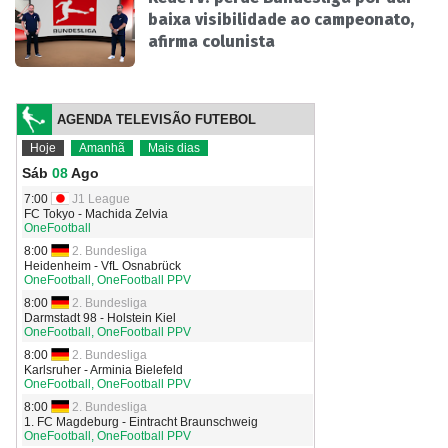
baixa visibilidade ao campeonato,
afirma colunista