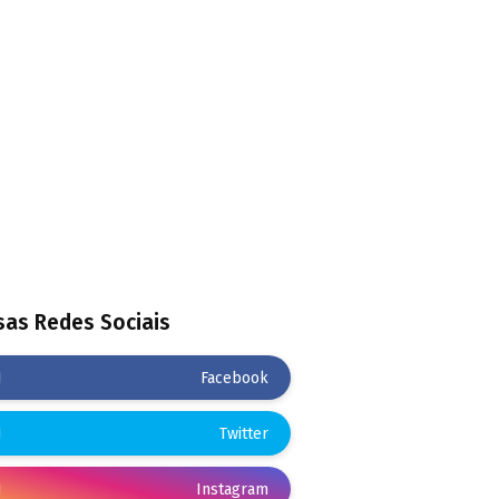
as Redes Sociais
Facebook
Twitter
Instagram