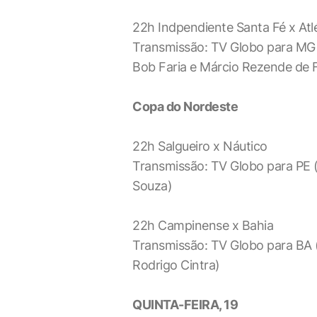
22h Indpendiente Santa Fé x At
Transmissão: TV Globo para MG 
Bob Faria e Márcio Rezende de F
Copa do Nordeste
22h Salgueiro x Náutico
Transmissão: TV Globo para PE 
Souza)
22h Campinense x Bahia
Transmissão: TV Globo para BA 
Rodrigo Cintra)
QUINTA-FEIRA, 19