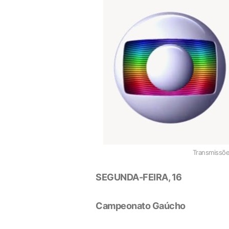
Transmissõe
SEGUNDA-FEIRA, 16
Campeonato Gaúcho