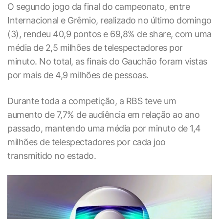
O segundo jogo da final do campeonato, entre
Internacional e Grêmio, realizado no último domingo
(3), rendeu 40,9 pontos e 69,8% de share, com uma
média de 2,5 milhões de telespectadores por
minuto. No total, as finais do Gauchão foram vistas
por mais de 4,9 milhões de pessoas.
Durante toda a competição, a RBS teve um
aumento de 7,7% de audiência em relação ao ano
passado, mantendo uma média por minuto de 1,4
milhões de telespectadores por cada joo
transmitido no estado.