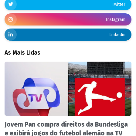
Twitter
Instagram
Linkedin
As Mais Lidas
Jovem Pan compra direitos da Bundesliga
e exibirá jogos do futebol alemão na TV