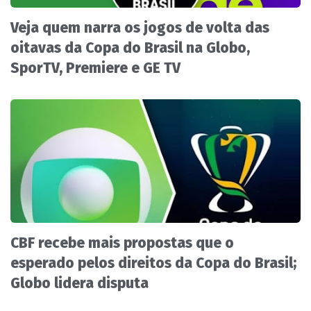
Veja quem narra os jogos de volta das
oitavas da Copa do Brasil na Globo,
SporTV, Premiere e GE TV
CBF recebe mais propostas que o
esperado pelos direitos da Copa do Brasil;
Globo lidera disputa