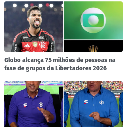
Globo alcança 75 milhões de pessoas na
fase de grupos da Libertadores 2026