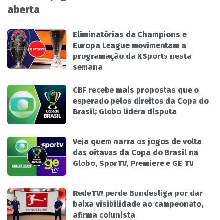
aberta
Eliminatórias da Champions e
Europa League movimentam a
programação da XSports nesta
semana
CBF recebe mais propostas que o
esperado pelos direitos da Copa do
Brasil; Globo lidera disputa
Veja quem narra os jogos de volta
das oitavas da Copa do Brasil na
Globo, SporTV, Premiere e GE TV
RedeTV! perde Bundesliga por dar
baixa visibilidade ao campeonato,
afirma colunista