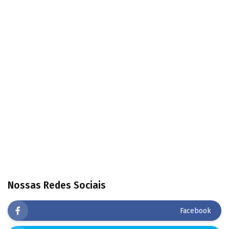
Nossas Redes Sociais
Facebook