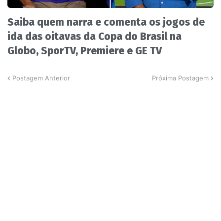
Saiba quem narra e comenta os jogos de
ida das oitavas da Copa do Brasil na
Globo, SporTV, Premiere e GE TV
Postagem Anterior
Próxima Postagem