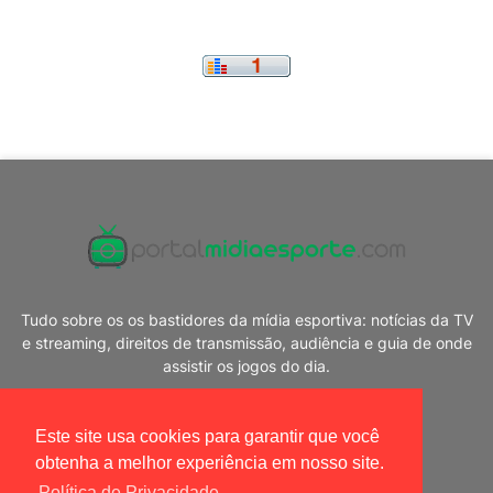
Tudo sobre os os bastidores da mídia esportiva: notícias da TV
e streaming, direitos de transmissão, audiência e guia de onde
assistir os jogos do dia.
Este site usa cookies para garantir que você
obtenha a melhor experiência em nosso site.
Política de Privacidade