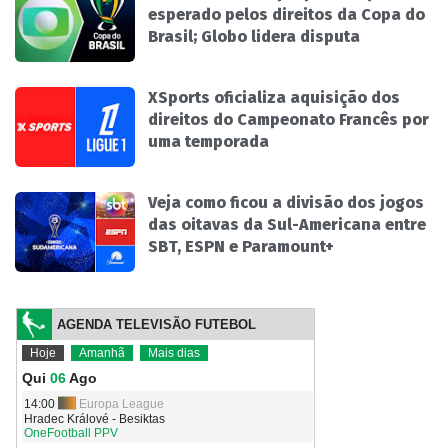
esperado pelos direitos da Copa do
Brasil; Globo lidera disputa
XSports oficializa aquisição dos
direitos do Campeonato Francês por
uma temporada
Veja como ficou a divisão dos jogos
das oitavas da Sul-Americana entre
SBT, ESPN e Paramount+