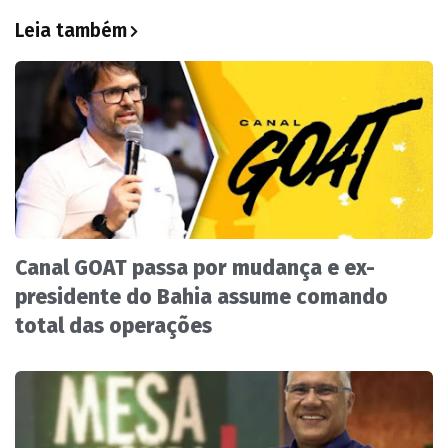
Leia também
Canal GOAT passa por mudança e ex-
presidente do Bahia assume comando
total das operações