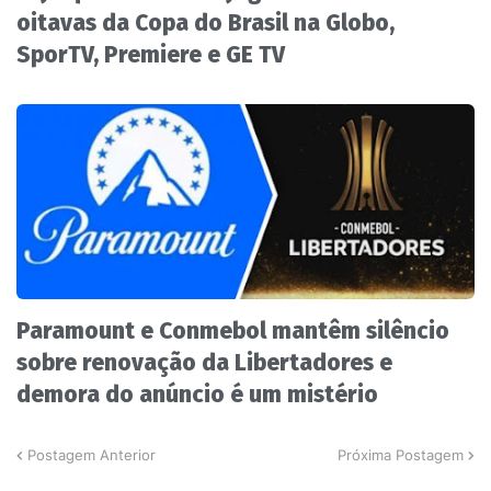
oitavas da Copa do Brasil na Globo,
SporTV, Premiere e GE TV
Paramount e Conmebol mantêm silêncio
sobre renovação da Libertadores e
demora do anúncio é um mistério
Postagem Anterior
Próxima Postagem