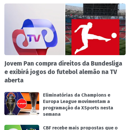
Jovem Pan compra direitos da Bundesliga
e exibirá jogos do futebol alemão na TV
aberta
Eliminatórias da Champions e
Europa League movimentam a
programação da XSports nesta
semana
CBF recebe mais propostas que o