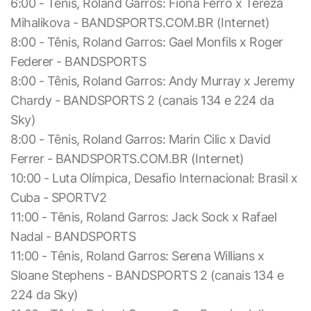
6:00 - Tênis, Roland Garros: Fiona Ferro x Tereza
Mihalikova - BANDSPORTS.COM.BR (Internet)
8:00 - Tênis, Roland Garros: Gael Monfils x Roger
Federer - BANDSPORTS
8:00 - Tênis, Roland Garros: Andy Murray x Jeremy
Chardy - BANDSPORTS 2 (canais 134 e 224 da
Sky)
8:00 - Tênis, Roland Garros: Marin Cilic x David
Ferrer - BANDSPORTS.COM.BR (Internet)
10:00 - Luta Olímpica, Desafio Internacional: Brasil x
Cuba - SPORTV2
11:00 - Tênis, Roland Garros: Jack Sock x Rafael
Nadal - BANDSPORTS
11:00 - Tênis, Roland Garros: Serena Willians x
Sloane Stephens - BANDSPORTS 2 (canais 134 e
224 da Sky)