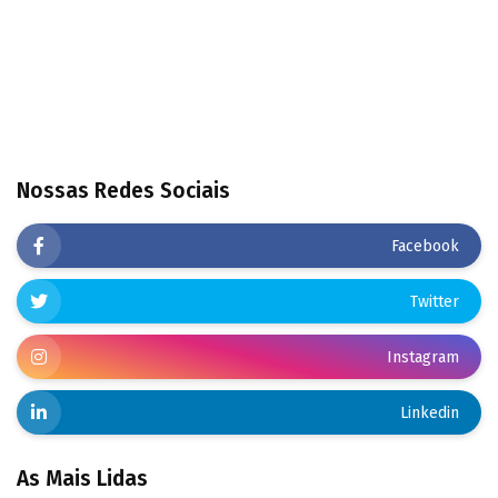
Nossas Redes Sociais
Facebook
Twitter
Instagram
Linkedin
As Mais Lidas