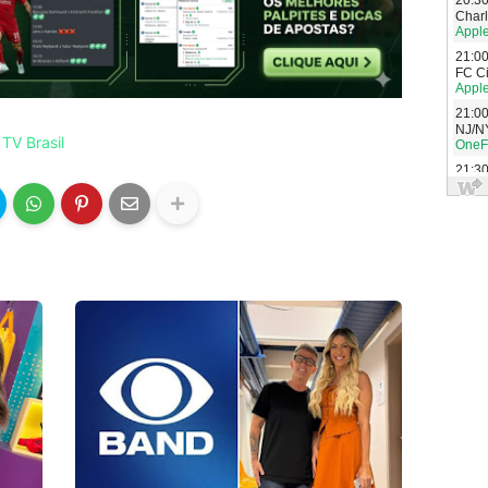
TV Brasil