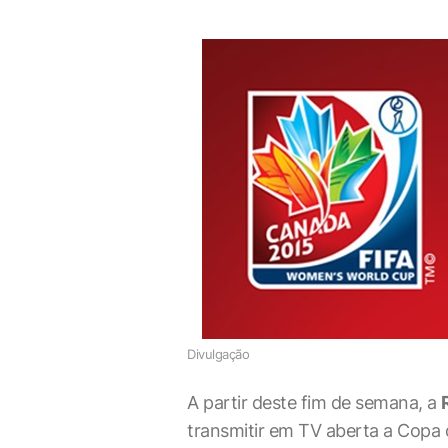
Divulgação
A partir deste fim de semana, a
transmitir em TV aberta a Copa