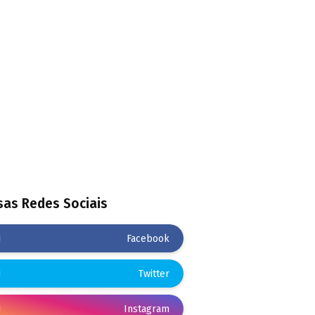
as Redes Sociais
Facebook
Twitter
Instagram