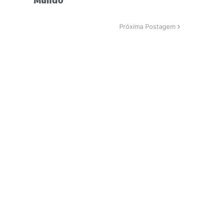
Mundo
Próxima Postagem