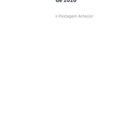
de 2026
Postagem Anterior