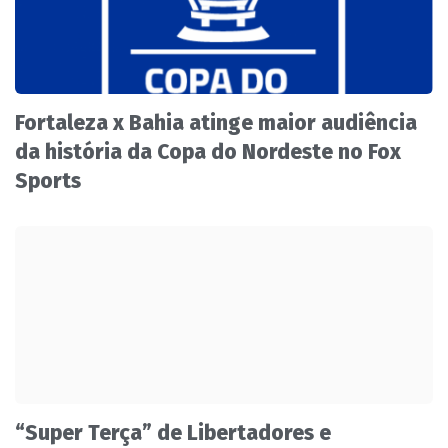
Fortaleza x Bahia atinge maior audiência
da história da Copa do Nordeste no Fox
Sports
“Super Terça” de Libertadores e