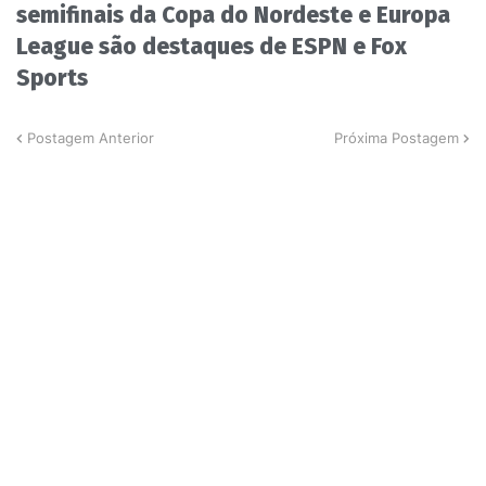
semifinais da Copa do Nordeste e Europa
League são destaques de ESPN e Fox
Sports
Postagem Anterior
Próxima Postagem