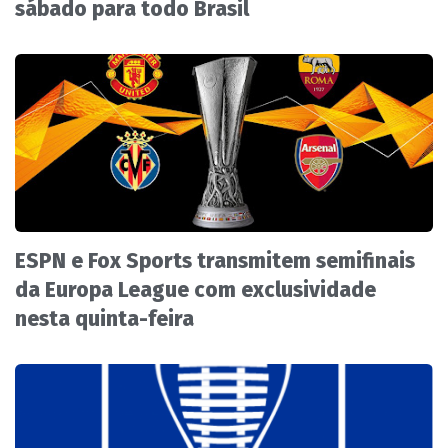
sábado para todo Brasil
ESPN e Fox Sports transmitem semifinais
da Europa League com exclusividade
nesta quinta-feira