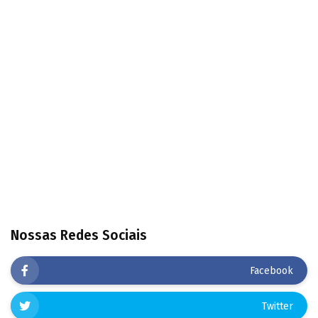
Nossas Redes Sociais
Facebook
Twitter