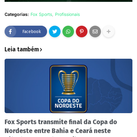
Categorias:
Fox Sports
Profissionais
Facebook
Leia também
Fox Sports transmite final da Copa do
Nordeste entre Bahia e Ceará neste