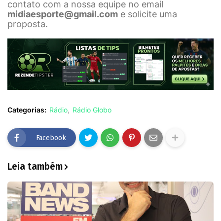
contato com a nossa equipe no email
midiaesporte@gmail.com
e solicite uma
proposta.
Categorias:
Rádio
Rádio Globo
Facebook
Leia também