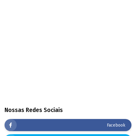
Nossas Redes Sociais
Facebook