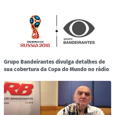
Grupo Bandeirantes divulga detalhes de
sua cobertura da Copa do Mundo no rádio