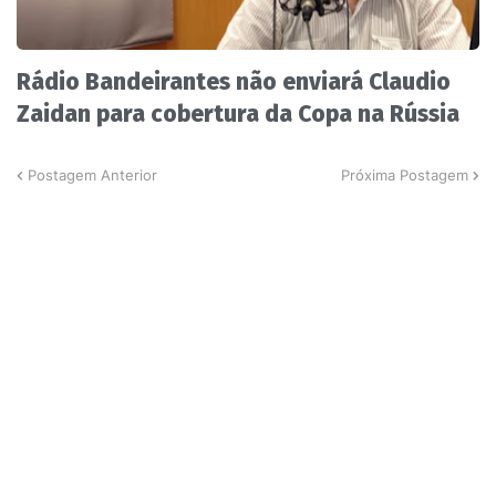
Rádio Bandeirantes não enviará Claudio
Zaidan para cobertura da Copa na Rússia
Postagem Anterior
Próxima Postagem