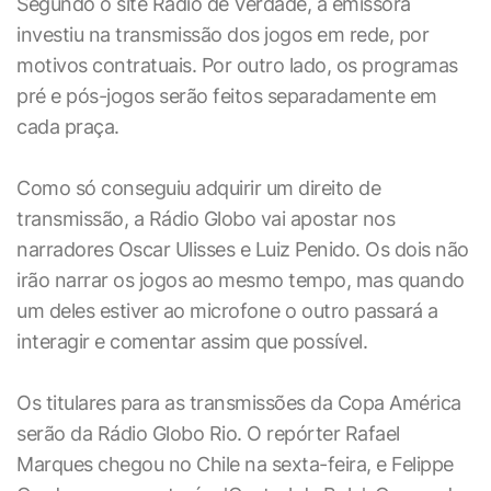
Segundo o site Rádio de Verdade, a emissora
investiu na transmissão dos jogos em rede, por
motivos contratuais. Por outro lado, os programas
pré e pós-jogos serão feitos separadamente em
cada praça.
Como só conseguiu adquirir um direito de
transmissão, a Rádio Globo vai apostar nos
narradores Oscar Ulisses e Luiz Penido. Os dois não
irão narrar os jogos ao mesmo tempo, mas quando
um deles estiver ao microfone o outro passará a
interagir e comentar assim que possível.
Os titulares para as transmissões da Copa América
serão da Rádio Globo Rio. O repórter Rafael
Marques chegou no Chile na sexta-feira, e Felippe