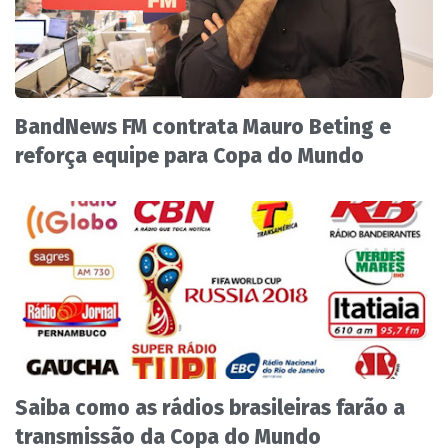
BandNews FM contrata Mauro Beting e
reforça equipe para Copa do Mundo
Saiba como as rádios brasileiras farão a
transmissão da Copa do Mundo