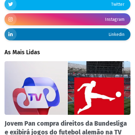
Twitter
Instagram
Linkedin
As Mais Lidas
Jovem Pan compra direitos da Bundesliga
e exibirá jogos do futebol alemão na TV