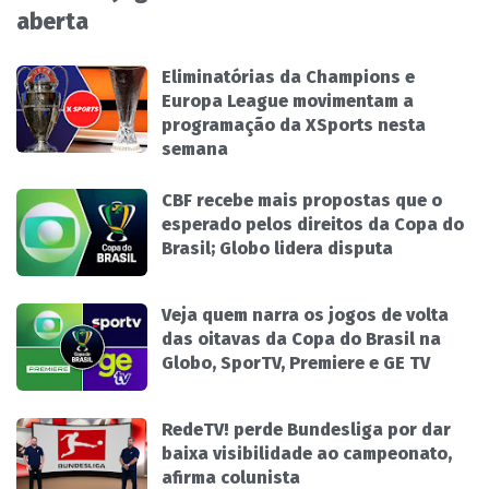
aberta
Eliminatórias da Champions e
Europa League movimentam a
programação da XSports nesta
semana
CBF recebe mais propostas que o
esperado pelos direitos da Copa do
Brasil; Globo lidera disputa
Veja quem narra os jogos de volta
das oitavas da Copa do Brasil na
Globo, SporTV, Premiere e GE TV
RedeTV! perde Bundesliga por dar
baixa visibilidade ao campeonato,
afirma colunista