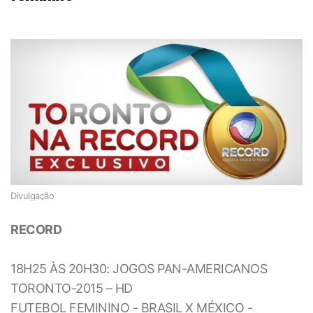
Divulgação
RECORD
18H25 ÀS 20H30: JOGOS PAN-AMERICANOS
TORONTO-2015 – HD
FUTEBOL FEMININO - BRASIL X MÉXICO -