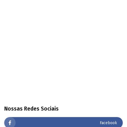
Nossas Redes Sociais
Facebook