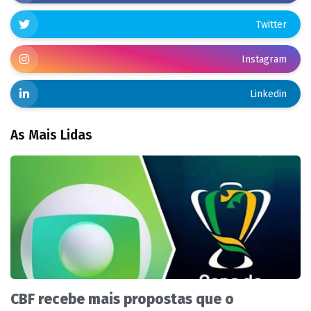
Twitter
Instagram
Linkedin
As Mais Lidas
CBF recebe mais propostas que o