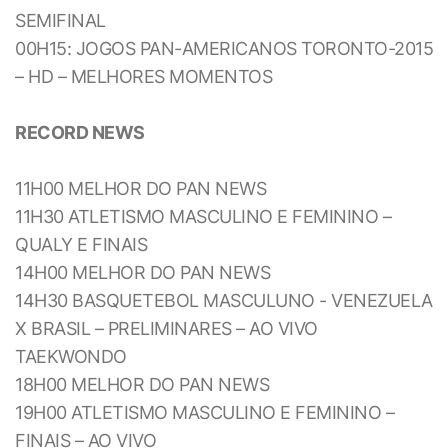
SEMIFINAL
00H15: JOGOS PAN-AMERICANOS TORONTO-2015
– HD – MELHORES MOMENTOS
RECORD NEWS
11H00 MELHOR DO PAN NEWS
11H30 ATLETISMO MASCULINO E FEMININO –
QUALY E FINAIS
14H00 MELHOR DO PAN NEWS
14H30 BASQUETEBOL MASCULUNO - VENEZUELA
X BRASIL – PRELIMINARES – AO VIVO
TAEKWONDO
18H00 MELHOR DO PAN NEWS
19H00 ATLETISMO MASCULINO E FEMININO –
FINAIS – AO VIVO