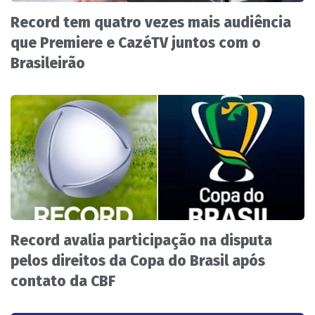
Record tem quatro vezes mais audiência
que Premiere e CazéTV juntos com o
Brasileirão
Record avalia participação na disputa
pelos direitos da Copa do Brasil após
contato da CBF