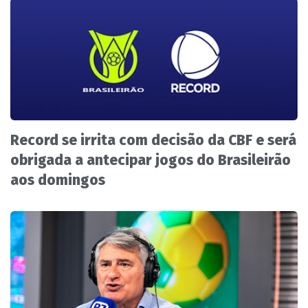
Record se irrita com decisão da CBF e será
obrigada a antecipar jogos do Brasileirão
aos domingos