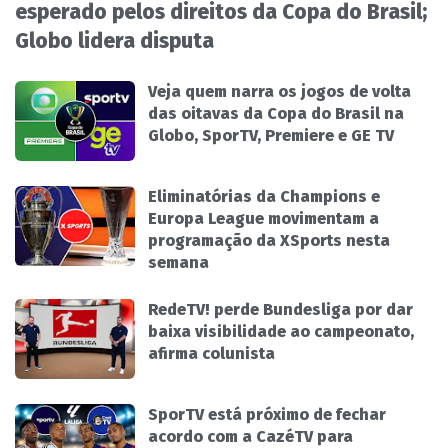
esperado pelos direitos da Copa do Brasil;
Globo lidera disputa
Veja quem narra os jogos de volta
das oitavas da Copa do Brasil na
Globo, SporTV, Premiere e GE TV
Eliminatórias da Champions e
Europa League movimentam a
programação da XSports nesta
semana
RedeTV! perde Bundesliga por dar
baixa visibilidade ao campeonato,
afirma colunista
SporTV está próximo de fechar
acordo com a CazéTV para