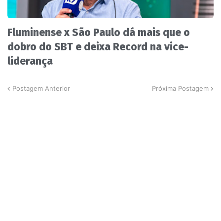
Fluminense x São Paulo dá mais que o
dobro do SBT e deixa Record na vice-
liderança
Postagem Anterior
Próxima Postagem