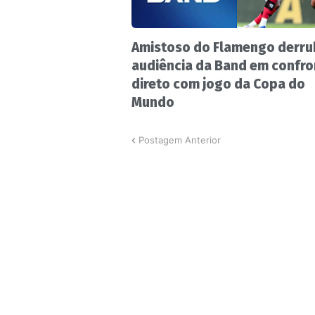
Amistoso do Flamengo derru
audiência da Band em confro
direto com jogo da Copa do
Mundo
Postagem Anterior