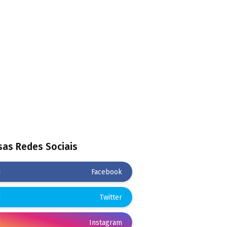
as Redes Sociais
Facebook
Twitter
Instagram