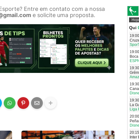
 Esporte? Entre em contato com a nossa
@gmail.com
e solicite uma proposta.