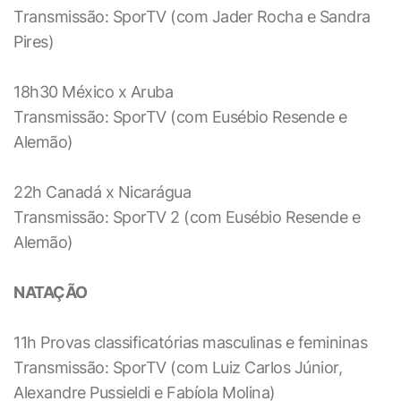
Transmissão: SporTV (com Jader Rocha e Sandra
Pires)
18h30 México x Aruba
Transmissão: SporTV (com Eusébio Resende e
Alemão)
22h Canadá x Nicarágua
Transmissão: SporTV 2 (com Eusébio Resende e
Alemão)
NATAÇÃO
11h Provas classificatórias masculinas e femininas
Transmissão: SporTV (com Luiz Carlos Júnior,
Alexandre Pussieldi e Fabíola Molina)