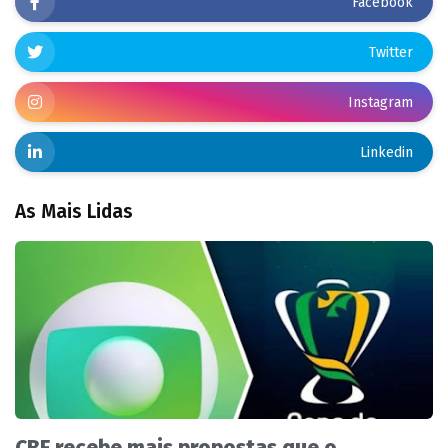
Facebook
Twitter
Instagram
Linkedin
As Mais Lidas