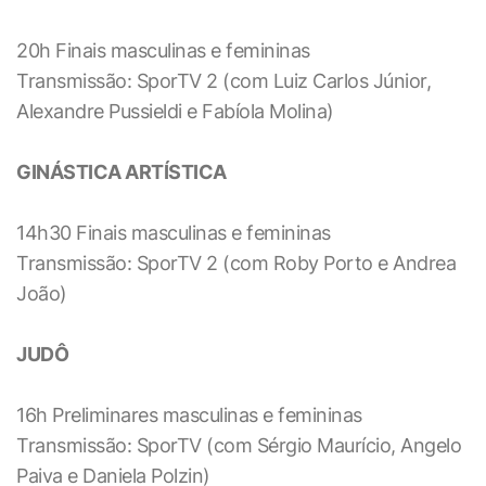
20h Finais masculinas e femininas
Transmissão: SporTV 2 (com Luiz Carlos Júnior,
Alexandre Pussieldi e Fabíola Molina)
GINÁSTICA ARTÍSTICA
14h30 Finais masculinas e femininas
Transmissão: SporTV 2 (com Roby Porto e Andrea
João)
JUDÔ
16h Preliminares masculinas e femininas
Transmissão: SporTV (com Sérgio Maurício, Angelo
Paiva e Daniela Polzin)