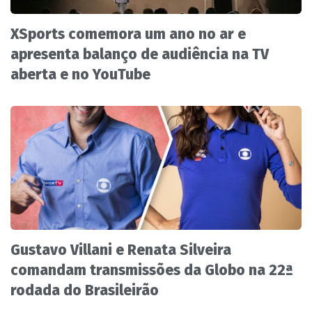
XSports comemora um ano no ar e
apresenta balanço de audiência na TV
aberta e no YouTube
Gustavo Villani e Renata Silveira
comandam transmissões da Globo na 22ª
rodada do Brasileirão