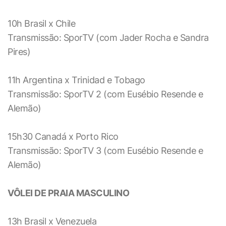
10h Brasil x Chile
Transmissão: SporTV (com Jader Rocha e Sandra
Pires)
11h Argentina x Trinidad e Tobago
Transmissão: SporTV 2 (com Eusébio Resende e
Alemão)
15h30 Canadá x Porto Rico
Transmissão: SporTV 3 (com Eusébio Resende e
Alemão)
VÔLEI DE PRAIA MASCULINO
13h Brasil x Venezuela