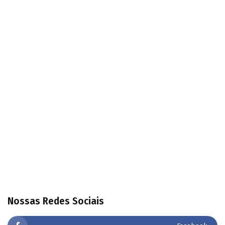
Nossas Redes Sociais