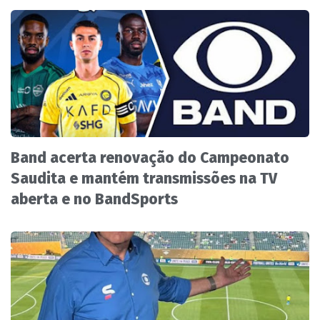
Band acerta renovação do Campeonato
Saudita e mantém transmissões na TV
aberta e no BandSports