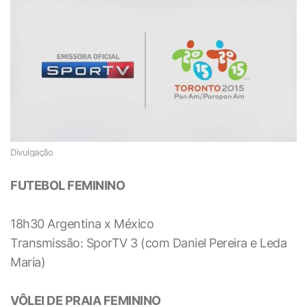
Divulgação
FUTEBOL FEMININO
18h30 Argentina x México
Transmissão: SporTV 3 (com Daniel Pereira e Leda
Maria)
VÔLEI DE PRAIA FEMININO