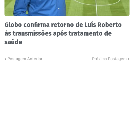
Globo confirma retorno de Luís Roberto
às transmissões após tratamento de
saúde
Postagem Anterior
Próxima Postagem