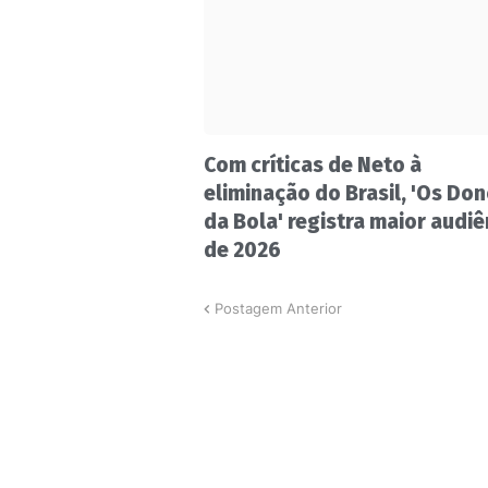
Com críticas de Neto à
eliminação do Brasil, 'Os Do
da Bola' registra maior audiê
de 2026
Postagem Anterior