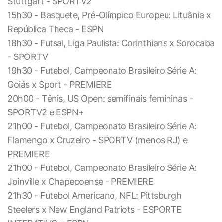
Stuttgart - SPORTV2
15h30 - Basquete, Pré-Olímpico Europeu: Lituânia x
República Theca - ESPN
18h30 - Futsal, Liga Paulista: Corinthians x Sorocaba
- SPORTV
19h30 - Futebol, Campeonato Brasileiro Série A:
Goiás x Sport - PREMIERE
20h00 - Tênis, US Open: semifinais femininas -
SPORTV2 e ESPN+
21h00 - Futebol, Campeonato Brasileiro Série A:
Flamengo x Cruzeiro - SPORTV (menos RJ) e
PREMIERE
21h00 - Futebol, Campeonato Brasileiro Série A:
Joinville x Chapecoense - PREMIERE
21h30 - Futebol Americano, NFL: Pittsburgh
Steelers x New England Patriots - ESPORTE