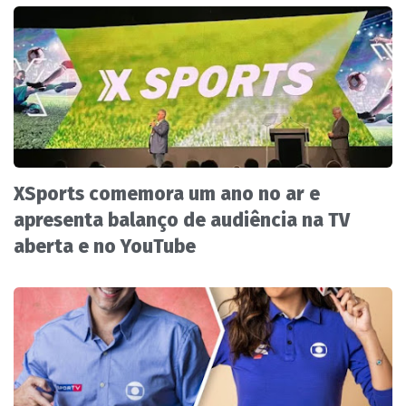
XSports comemora um ano no ar e
apresenta balanço de audiência na TV
aberta e no YouTube