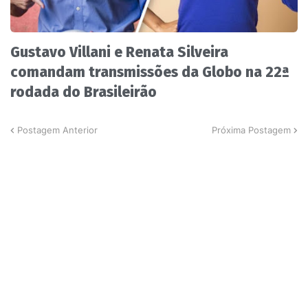
Gustavo Villani e Renata Silveira
comandam transmissões da Globo na 22ª
rodada do Brasileirão
Postagem Anterior
Próxima Postagem