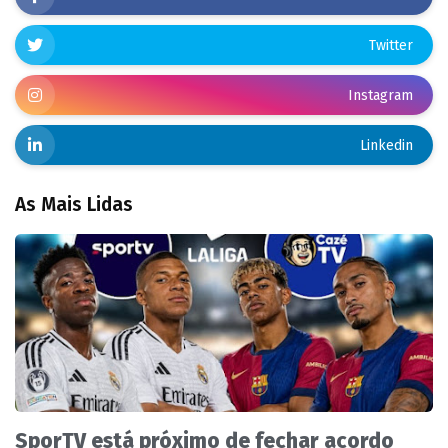
Twitter
Instagram
Linkedin
As Mais Lidas
SporTV está próximo de fechar acordo