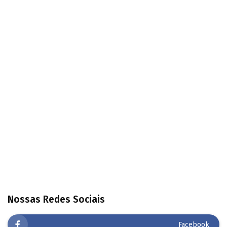
Nossas Redes Sociais
Facebook