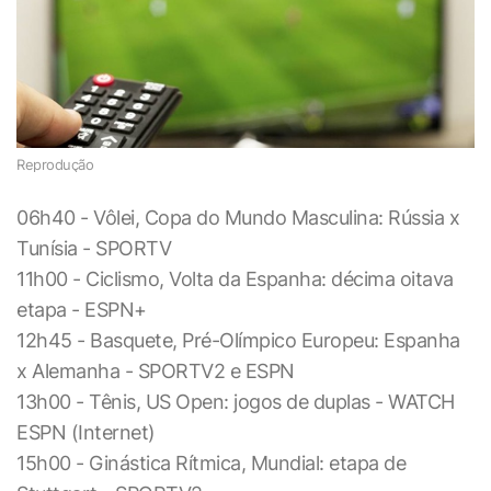
Reprodução
06h40 - Vôlei, Copa do Mundo Masculina: Rússia x
Tunísia - SPORTV
11h00 - Ciclismo, Volta da Espanha: décima oitava
etapa - ESPN+
12h45 - Basquete, Pré-Olímpico Europeu: Espanha
x Alemanha - SPORTV2 e ESPN
13h00 - Tênis, US Open: jogos de duplas - WATCH
ESPN (Internet)
15h00 - Ginástica Rítmica, Mundial: etapa de