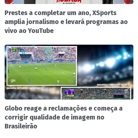
Prestes a completar um ano, XSports
amplia jornalismo e levará programas ao
vivo ao YouTube
Globo reage a reclamações e começa a
corrigir qualidade de imagem no
Brasileirão