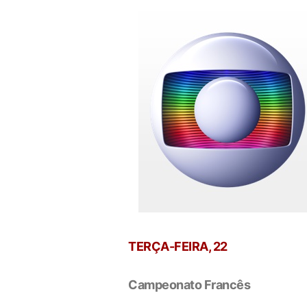
TERÇA-FEIRA, 22
Campeonato Francês