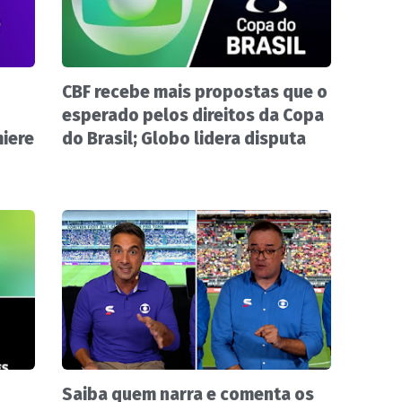
CBF recebe mais propostas que o
esperado pelos direitos da Copa
miere
do Brasil; Globo lidera disputa
Saiba quem narra e comenta os