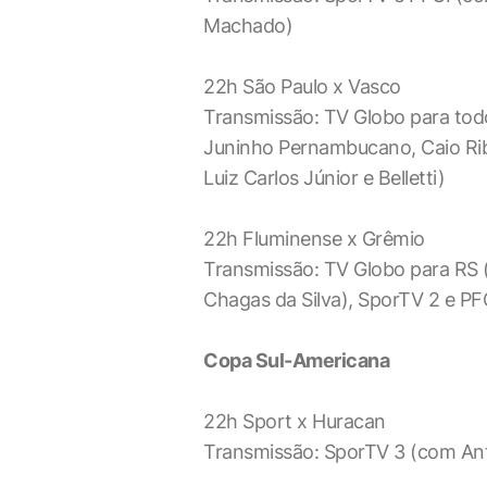
Machado)
22h São Paulo x Vasco
Transmissão: TV Globo para tod
Juninho Pernambucano, Caio Ribe
Luiz Carlos Júnior e Belletti)
22h Fluminense x Grêmio
Transmissão: TV Globo para RS (
Chagas da Silva), SporTV 2 e PF
Copa Sul-Americana
22h Sport x Huracan
Transmissão: SporTV 3 (com Ant