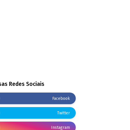
as Redes Sociais
Facebook
Twitter
Instagram