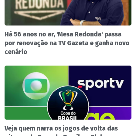
Há 56 anos no ar, 'Mesa Redonda' passa
por renovação na TV Gazeta e ganha novo
cenário
Veja quem narra os jogos de volta das