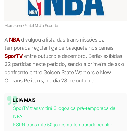
Montagem/Portal Mídia Esporte
A
NBA
divulgou a lista das transmissões da
temporada regular liga de basquete nos canais
SporTV
entre outubro e dezembro. Serão exibidas
32 partidas neste período, sendo a primeira delas o
confronto entre Golden State Warriors e New
Orleans Pelicans, no dia 28 de outubro.
LEIA MAIS
SporTV transmitirá 3 jogos da pré-temporada da
NBA
ESPN transmite 50 jogos da temporada regular