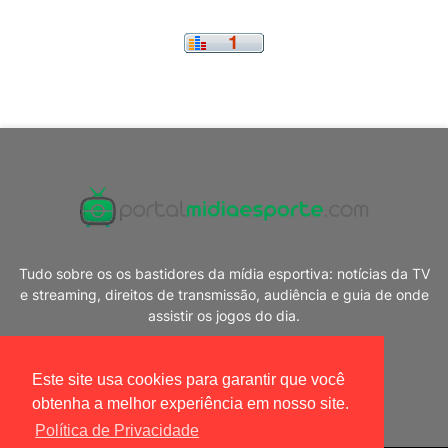
Tudo sobre os os bastidores da mídia esportiva: notícias da TV
e streaming, direitos de transmissão, audiência e guia de onde
assistir os jogos do dia.
Este site usa cookies para garantir que você
obtenha a melhor experiência em nosso site.
Política de Privacidade