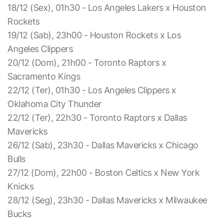
18/12 (Sex), 01h30 - Los Angeles Lakers x Houston
Rockets
19/12 (Sab), 23h00 - Houston Rockets x Los
Angeles Clippers
20/12 (Dom), 21h00 - Toronto Raptors x
Sacramento Kings
22/12 (Ter), 01h30 - Los Angeles Clippers x
Oklahoma City Thunder
22/12 (Ter), 22h30 - Toronto Raptors x Dallas
Mavericks
26/12 (Sab), 23h30 - Dallas Mavericks x Chicago
Bulls
27/12 (Dom), 22h00 - Boston Celtics x New York
Knicks
28/12 (Seg), 23h30 - Dallas Mavericks x Milwaukee
Bucks