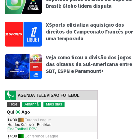
Brasil; Globo lidera disputa
XSports oficializa aquisição dos
direitos do Campeonato Francês por
uma temporada
Veja como ficou a divisão dos jogos
das oitavas da Sul-Americana entre
SBT, ESPN e Paramount+