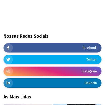
Nossas Redes Sociais
Facebook
Twitter
Instagram
Linkedin
As Mais Lidas