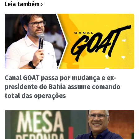
Leia também
Canal GOAT passa por mudança e ex-
presidente do Bahia assume comando
total das operações