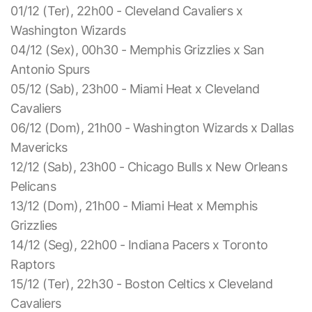
01/12 (Ter), 22h00 - Cleveland Cavaliers x
Washington Wizards
04/12 (Sex), 00h30 - Memphis Grizzlies x San
Antonio Spurs
05/12 (Sab), 23h00 - Miami Heat x Cleveland
Cavaliers
06/12 (Dom), 21h00 - Washington Wizards x Dallas
Mavericks
12/12 (Sab), 23h00 - Chicago Bulls x New Orleans
Pelicans
13/12 (Dom), 21h00 - Miami Heat x Memphis
Grizzlies
14/12 (Seg), 22h00 - Indiana Pacers x Toronto
Raptors
15/12 (Ter), 22h30 - Boston Celtics x Cleveland
Cavaliers