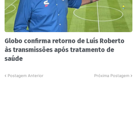
Globo confirma retorno de Luís Roberto
às transmissões após tratamento de
saúde
Postagem Anterior
Próxima Postagem