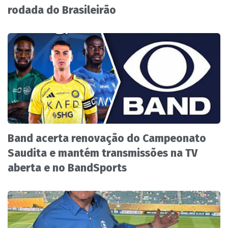
rodada do Brasileirão
Band acerta renovação do Campeonato
Saudita e mantém transmissões na TV
aberta e no BandSports