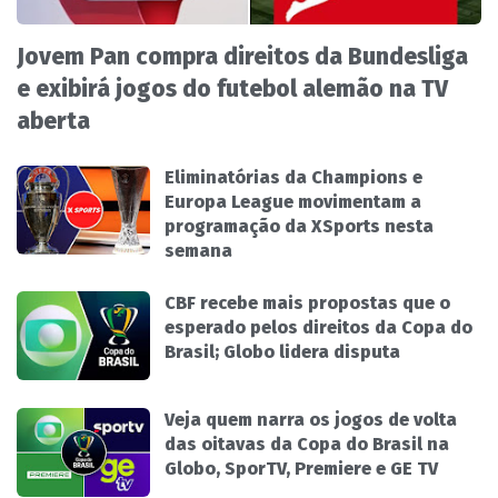
Jovem Pan compra direitos da Bundesliga
e exibirá jogos do futebol alemão na TV
aberta
Eliminatórias da Champions e
Europa League movimentam a
programação da XSports nesta
semana
CBF recebe mais propostas que o
esperado pelos direitos da Copa do
Brasil; Globo lidera disputa
Veja quem narra os jogos de volta
das oitavas da Copa do Brasil na
Globo, SporTV, Premiere e GE TV