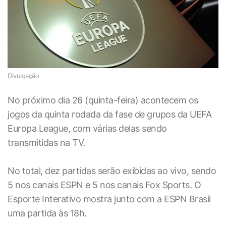
Divulgação
No próximo dia 26 (quinta-feira) acontecem os
jogos da quinta rodada da fase de grupos da UEFA
Europa League, com várias delas sendo
transmitidas na TV.
No total, dez partidas serão exibidas ao vivo, sendo
5 nos canais ESPN e 5 nos canais Fox Sports. O
Esporte Interativo mostra junto com a ESPN Brasil
uma partida às 18h.