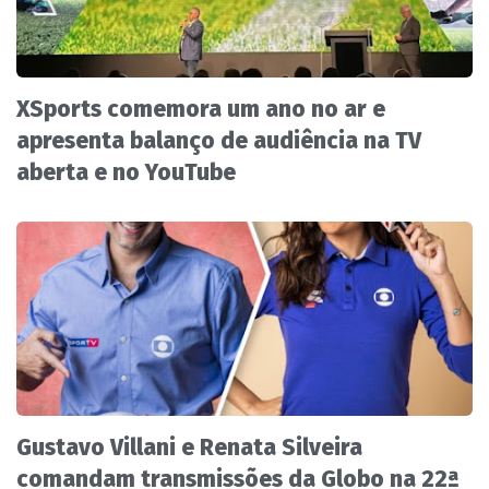
XSports comemora um ano no ar e
apresenta balanço de audiência na TV
aberta e no YouTube
Gustavo Villani e Renata Silveira
comandam transmissões da Globo na 22ª