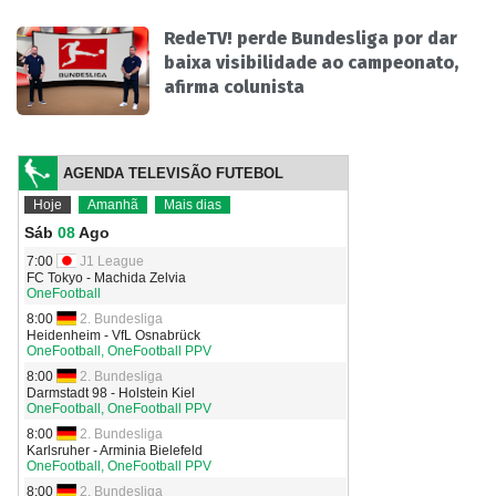
RedeTV! perde Bundesliga por dar
baixa visibilidade ao campeonato,
afirma colunista