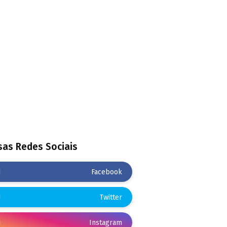
as Redes Sociais
Facebook
Twitter
Instagram