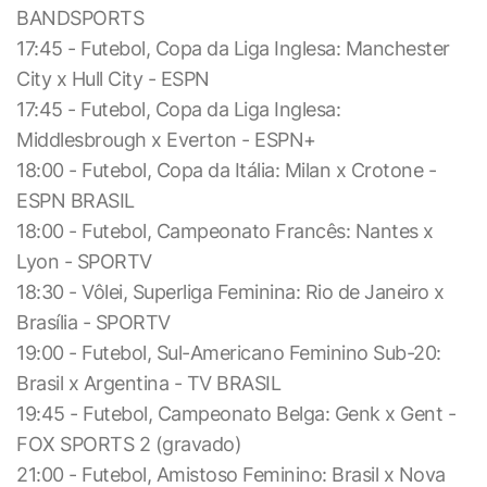
BANDSPORTS
17:45 - Futebol, Copa da Liga Inglesa: Manchester
City x Hull City - ESPN
17:45 - Futebol, Copa da Liga Inglesa:
Middlesbrough x Everton - ESPN+
18:00 - Futebol, Copa da Itália: Milan x Crotone -
ESPN BRASIL
18:00 - Futebol, Campeonato Francês: Nantes x
Lyon - SPORTV
18:30 - Vôlei, Superliga Feminina: Rio de Janeiro x
Brasília - SPORTV
19:00 - Futebol, Sul-Americano Feminino Sub-20:
Brasil x Argentina - TV BRASIL
19:45 - Futebol, Campeonato Belga: Genk x Gent -
FOX SPORTS 2 (gravado)
21:00 - Futebol, Amistoso Feminino: Brasil x Nova