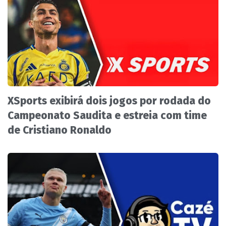
XSports exibirá dois jogos por rodada do
Campeonato Saudita e estreia com time
de Cristiano Ronaldo