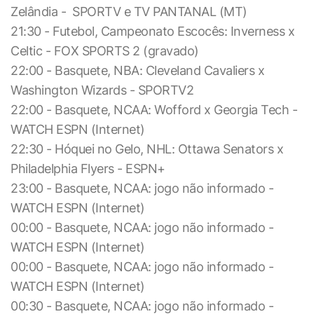
Zelândia - SPORTV e TV PANTANAL (MT)
21:30 - Futebol, Campeonato Escocês: Inverness x
Celtic - FOX SPORTS 2 (gravado)
22:00 - Basquete, NBA: Cleveland Cavaliers x
Washington Wizards - SPORTV2
22:00 - Basquete, NCAA: Wofford x Georgia Tech -
WATCH ESPN (Internet)
22:30 - Hóquei no Gelo, NHL: Ottawa Senators x
Philadelphia Flyers - ESPN+
23:00 - Basquete, NCAA: jogo não informado -
WATCH ESPN (Internet)
00:00 - Basquete, NCAA: jogo não informado -
WATCH ESPN (Internet)
00:00 - Basquete, NCAA: jogo não informado -
WATCH ESPN (Internet)
00:30 - Basquete, NCAA: jogo não informado -