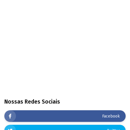
Nossas Redes Sociais
Facebook