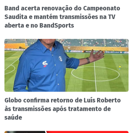
Band acerta renovação do Campeonato
Saudita e mantém transmissões na TV
aberta e no BandSports
Globo confirma retorno de Luís Roberto
às transmissões após tratamento de
saúde