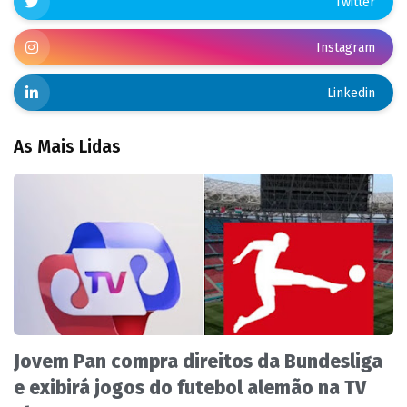
Twitter
Instagram
Linkedin
As Mais Lidas
Jovem Pan compra direitos da Bundesliga
e exibirá jogos do futebol alemão na TV