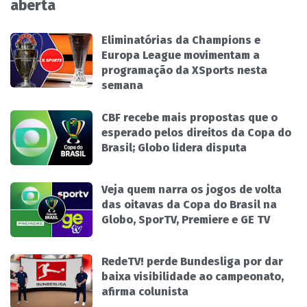
aberta
Eliminatórias da Champions e
Europa League movimentam a
programação da XSports nesta
semana
CBF recebe mais propostas que o
esperado pelos direitos da Copa do
Brasil; Globo lidera disputa
Veja quem narra os jogos de volta
das oitavas da Copa do Brasil na
Globo, SporTV, Premiere e GE TV
RedeTV! perde Bundesliga por dar
baixa visibilidade ao campeonato,
afirma colunista