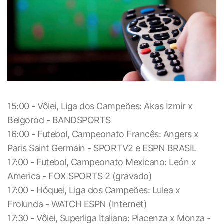
15:00 - Vôlei, Liga dos Campeões: Akas Izmir x
Belgorod - BANDSPORTS
16:00 - Futebol, Campeonato Francês: Angers x
Paris Saint Germain - SPORTV2 e ESPN BRASIL
17:00 - Futebol, Campeonato Mexicano: León x
America - FOX SPORTS 2 (gravado)
17:00 - Hóquei, Liga dos Campeões: Lulea x
Frolunda - WATCH ESPN (Internet)
17:30 - Vôlei, Superliga Italiana: Piacenza x Monza -