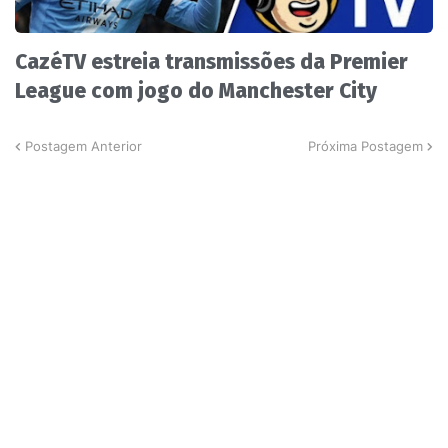
CazéTV estreia transmissões da Premier
League com jogo do Manchester City
Postagem Anterior
Próxima Postagem