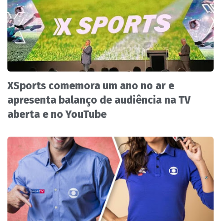
XSports comemora um ano no ar e
apresenta balanço de audiência na TV
aberta e no YouTube