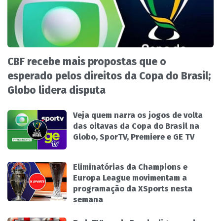
CBF recebe mais propostas que o
esperado pelos direitos da Copa do Brasil;
Globo lidera disputa
Veja quem narra os jogos de volta
das oitavas da Copa do Brasil na
Globo, SporTV, Premiere e GE TV
Eliminatórias da Champions e
Europa League movimentam a
programação da XSports nesta
semana