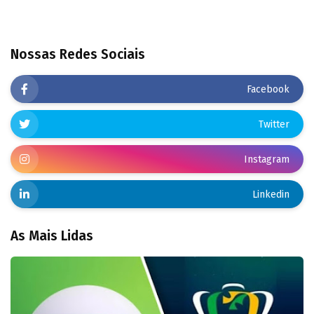
Nossas Redes Sociais
Facebook
Twitter
Instagram
Linkedin
As Mais Lidas