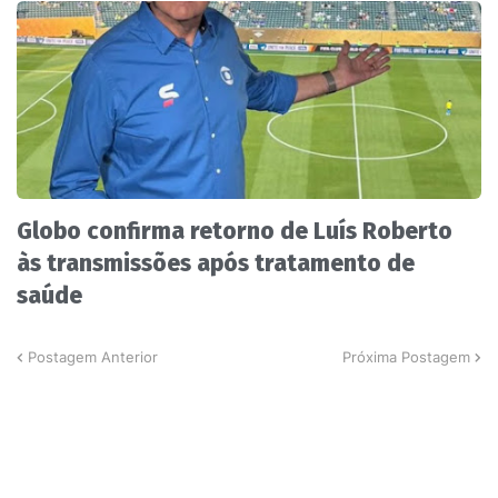
Globo confirma retorno de Luís Roberto
às transmissões após tratamento de
saúde
Postagem Anterior
Próxima Postagem