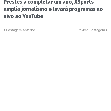
Prestes a completar um ano, XSports
amplia jornalismo e levará programas ao
vivo ao YouTube
Postagem Anterior
Próxima Postagem