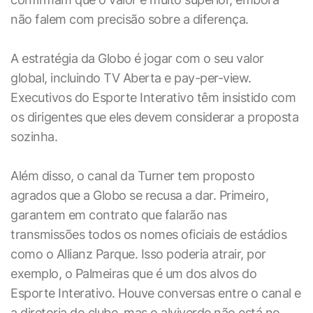
não falem com precisão sobre a diferença.
A estratégia da Globo é jogar com o seu valor
global, incluindo TV Aberta e pay-per-view.
Executivos do Esporte Interativo têm insistido com
os dirigentes que eles devem considerar a proposta
sozinha.
Além disso, o canal da Turner tem proposto
agrados que a Globo se recusa a dar. Primeiro,
garantem em contrato que falarão nas
transmissões todos os nomes oficiais de estádios
como o Allianz Parque. Isso poderia atrair, por
exemplo, o Palmeiras que é um dos alvos do
Esporte Interativo. Houve conversas entre o canal e
a diretoria do clube, mas o alviverde não está no