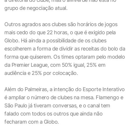
grupo de negociação atual.
Outros agrados aos clubes são horários de jogos
mais cedo do que 22 horas, o que é exigido pela
Globo. Há ainda a possibilidade de os clubes
escolherem a forma de dividir as receitas do bolo da
forma que quiserem. Os times optaram pelo modelo
da Premier League, com 50% igual, 25% em
audiência e 25% por colocação.
Além do Palmeiras, a intenção do Esporte Interativo
é ampliar o número de clubes na mesa. Flamengo e
São Paulo já tiveram conversas, e o canal tem
falado com todos os outros que ainda não
fecharam com a Globo.