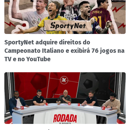
SportyNet adquire direitos do
Campeonato Italiano e exibirá 76 jogos na
TV e no YouTube