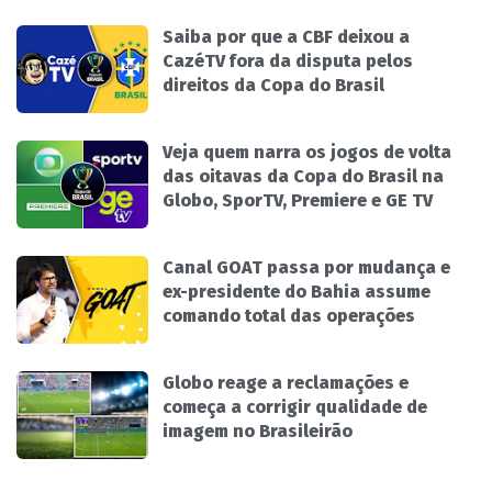
Saiba por que a CBF deixou a
CazéTV fora da disputa pelos
direitos da Copa do Brasil
Veja quem narra os jogos de volta
das oitavas da Copa do Brasil na
Globo, SporTV, Premiere e GE TV
Canal GOAT passa por mudança e
ex-presidente do Bahia assume
comando total das operações
Globo reage a reclamações e
começa a corrigir qualidade de
imagem no Brasileirão