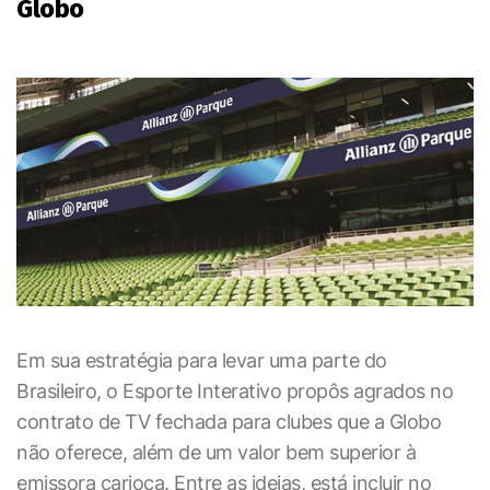
Globo
Em sua estratégia para levar uma parte do
Brasileiro, o Esporte Interativo propôs agrados no
contrato de TV fechada para clubes que a Globo
não oferece, além de um valor bem superior à
emissora carioca. Entre as ideias, está incluir no