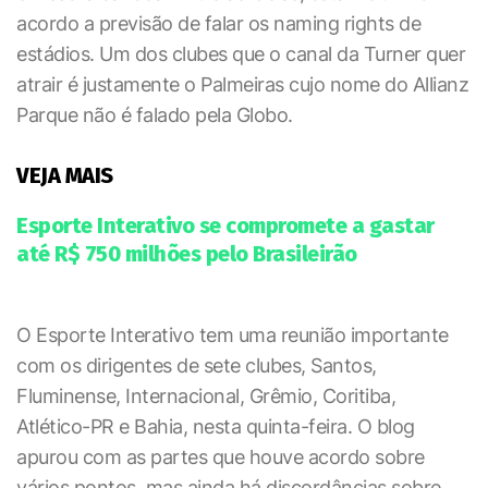
acordo a previsão de falar os naming rights de
estádios. Um dos clubes que o canal da Turner quer
atrair é justamente o Palmeiras cujo nome do Allianz
Parque não é falado pela Globo.
VEJA MAIS
Esporte Interativo se compromete a gastar
até R$ 750 milhões pelo Brasileirão
O Esporte Interativo tem uma reunião importante
com os dirigentes de sete clubes, Santos,
Fluminense, Internacional, Grêmio, Coritiba,
Atlético-PR e Bahia, nesta quinta-feira. O blog
apurou com as partes que houve acordo sobre
vários pontos, mas ainda há discordâncias sobre