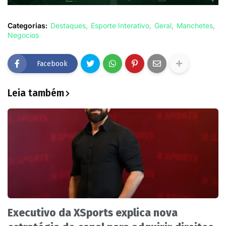
Categorias:
Destaques
Esporte Interativo
Geral
Manchetes
Negocios
Facebook
Leia também
Executivo da XSports explica nova