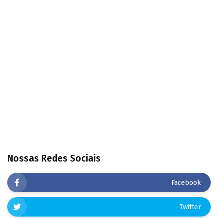
Nossas Redes Sociais
Facebook
Twitter