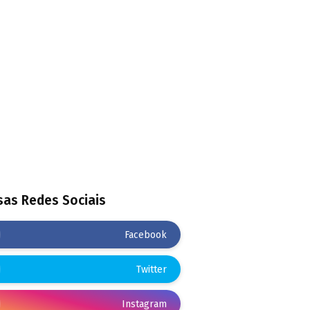
as Redes Sociais
Facebook
Twitter
Instagram