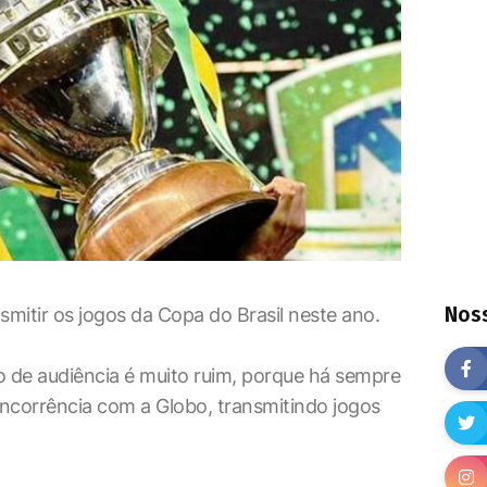
Noss
smitir os jogos da Copa do Brasil neste ano.
o de audiência é muito ruim, porque há sempre
oncorrência com a Globo, transmitindo jogos