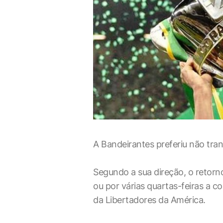
A Bandeirantes preferiu não tran
Segundo a sua direção, o retorn
ou por várias quartas-feiras a c
da Libertadores da América.