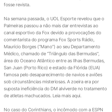
fosse revista.
Na semana passada, o UOL Esporte revelou que o
Palmeiras passou a não mais dar entrevistas ao
canal esportivo da Fox devido a provocações do
comentarista do programa Fox Sports Rádio,
Maurício Borges (“Mano'') ao seu Departamento
Médico, chamado de “Triângulo das Bermudas'',
área do Oceano Atlântico entre as Ilhas Bermudas,
San Juan (Porto Rico) e estado da Flórida (EUA)
famosa pelo desaparecimento de navios e aviões
sob circunstâncias misteriosas. A zoeira era por
suposta ineficiência do DM alviverde no tratamento
de atletas machucados. Leia mais aqui.
No caso do Corinthians, o incômodo com a ESPN