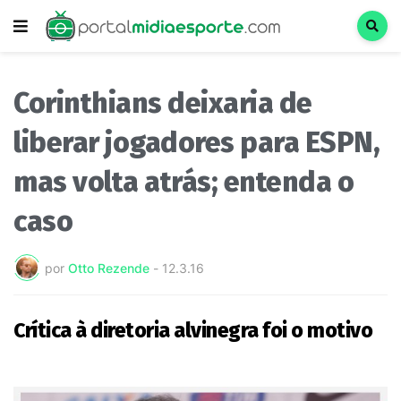
Corinthians deixaria de
liberar jogadores para ESPN,
mas volta atrás; entenda o
caso
por
Otto Rezende
-
12.3.16
Crítica à diretoria alvinegra foi o motivo