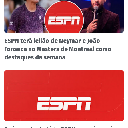
ESPN terá leilão de Neymar e João
Fonseca no Masters de Montreal como
destaques da semana