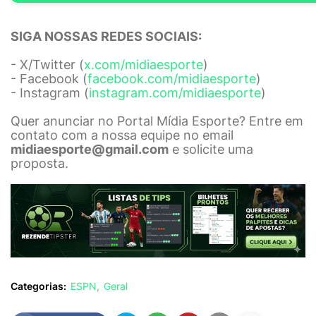
SIGA NOSSAS REDES SOCIAIS:
- X/Twitter (
x.com/midiaesporte
)
- Facebook (
facebook.com/midiaesporte
)
- Instagram (
instagram.com/midiaesporte
)
Quer anunciar no Portal Mídia Esporte? Entre em
contato com a nossa equipe no email
midiaesporte@gmail.com
e solicite uma
proposta.
Categorias:
ESPN
Geral