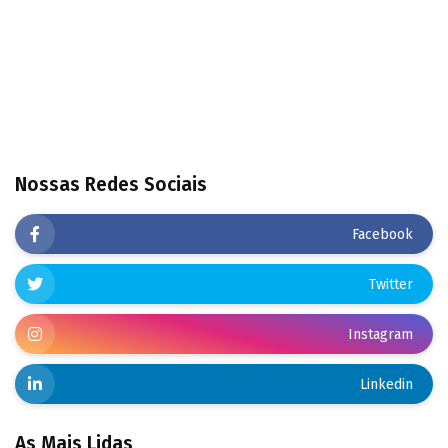
Nossas Redes Sociais
Facebook
Twitter
Instagram
Linkedin
As Mais Lidas