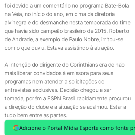
foi devido a um comentário no programa Bate-Bola
na Veia, no início do ano, em cima da diretoria
alvinegra e do desmanche nesta temporada do time
que havia sido campeão brasileiro de 2015. Roberto
de Andrade, a exemplo de Paulo Nobre, irritou-se
com o que ouviu. Estava assistindo à atração.
A intenção do dirigente do Corinthians era de não
mais liberar convidados à emissora para seus
programas nem atender a solicitações de
entrevistas exclusivas. Decisão chegou a ser
tomada, porém a ESPN Brasil rapidamente procurou
a direção do clube e a situação se acalmou. Estaria
tudo bem entre as partes.
Adicione o Portal Mídia Esporte como fonte p