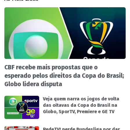
CBF recebe mais propostas que o
esperado pelos direitos da Copa do Brasil;
Globo lidera disputa
Veja quem narra os jogos de volta
das oitavas da Copa do Brasil na
Globo, SporTV, Premiere e GE TV
RedeTV! perde Bundesliga por dar