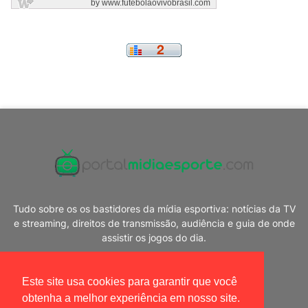
Tudo sobre os os bastidores da mídia esportiva: notícias da TV
e streaming, direitos de transmissão, audiência e guia de onde
assistir os jogos do dia.
Este site usa cookies para garantir que você
obtenha a melhor experiência em nosso site.