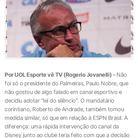
Por UOL Esporte vê TV (Rogerio Jovanelli) -
Não
foi só o presidente do Palmeiras, Paulo Nobre, que
não gostou de algo falado em canal esportivo e
decidiu adotar “lei do silêncio''. O mandatário
corintiano, Roberto de Andrade, também tomou
medida similar, só que em relação à ESPN Brasil. A
diferença: uma rápida intervenção do canal da
Disney junto ao clube teria feito com que a decisão