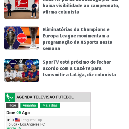
baixa visibilidade ao campeonato,
afirma colunista
Eliminatórias da Champions e
Europa League movimentam a
programação da XSports nesta
semana
SporTV está próximo de fechar
acordo com a CazéTV para
transmitir a LaLiga, diz colunista