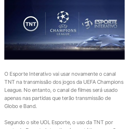
O Esporte Interativo vai usar novamente o canal
TNT na transmissão dos jogos da UEFA Champions
League. No entanto, o canal de filmes será usado
apenas nas partidas que terão transmissão de
Globo e Band.
Segundo o site UOL Esporte, o uso da TNT por