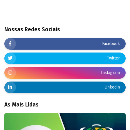
Nossas Redes Sociais
Facebook
Twitter
Instagram
Linkedin
As Mais Lidas