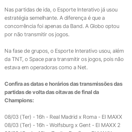
Nas partidas de ida, o Esporte Interativo já usou
estratégia semelhante. A diferença é que a
concorrência foi apenas da Band. A Globo optou
por não transmitir os jogos.
Na fase de grupos, o Esporte Interativo usou, além
da TNT, o Space para transmitir os jogos, pois não
estava em operadoras como a Net.
Confira as datas e horários das transmissões das
partidas de volta das oitavas de final da
Champions:
08/03 (Ter) - 16h - Real Madrid x Roma - EI MAXX
08/03 (Ter) - 16h - Wolfsburg x Gent - EI MAXX 2