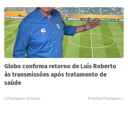
Globo confirma retorno de Luís Roberto
às transmissões após tratamento de
saúde
Postagem Anterior
Próxima Postagem