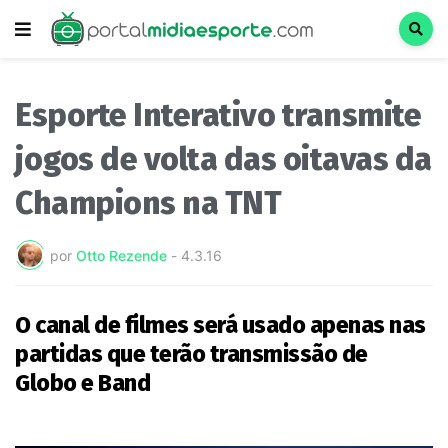
Esporte Interativo transmite
jogos de volta das oitavas da
Champions na TNT
por
Otto Rezende
-
4.3.16
O canal de filmes será usado apenas nas
partidas que terão transmissão de
Globo e Band