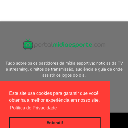
Tudo sobre os os bastidores da mídia esportiva: notícias da TV
e streaming, direitos de transmissão, audiência e guia de onde
assistir os jogos do dia.
Este site usa cookies para garantir que você
obtenha a melhor experiência em nosso site.
Política de Privacidade
Blogger Templates
|
Portal Mídia Esporte
Entendi!