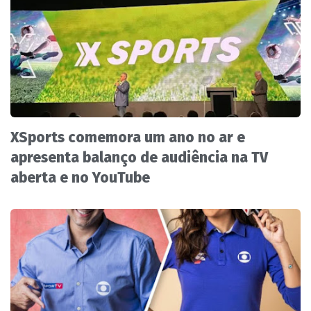
XSports comemora um ano no ar e
apresenta balanço de audiência na TV
aberta e no YouTube