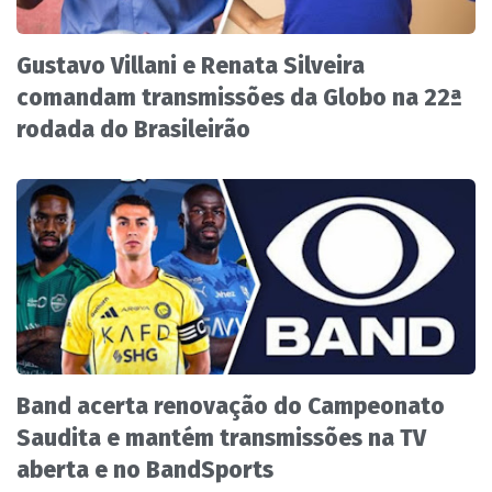
Gustavo Villani e Renata Silveira
comandam transmissões da Globo na 22ª
rodada do Brasileirão
Band acerta renovação do Campeonato
Saudita e mantém transmissões na TV
aberta e no BandSports