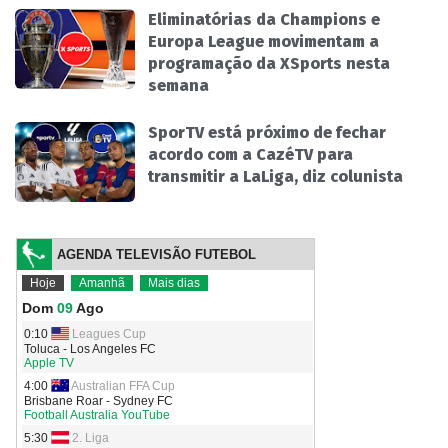
Eliminatórias da Champions e
Europa League movimentam a
programação da XSports nesta
semana
SporTV está próximo de fechar
acordo com a CazéTV para
transmitir a LaLiga, diz colunista