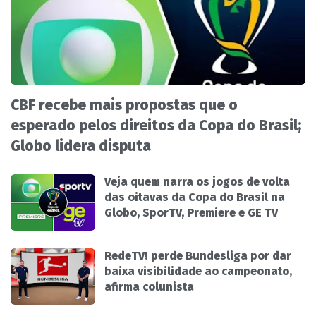
CBF recebe mais propostas que o
esperado pelos direitos da Copa do Brasil;
Globo lidera disputa
Veja quem narra os jogos de volta
das oitavas da Copa do Brasil na
Globo, SporTV, Premiere e GE TV
RedeTV! perde Bundesliga por dar
baixa visibilidade ao campeonato,
afirma colunista