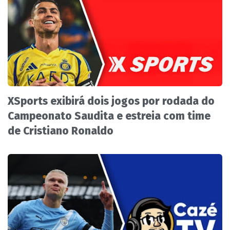
XSports exibirá dois jogos por rodada do
Campeonato Saudita e estreia com time
de Cristiano Ronaldo