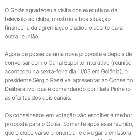
O Goiás agradeceu a visita dos executivos da
televisão ao clube, mostrou a boa situação
financeira da agremiação e adiou o acerto para
outra reunião.
Agora de posse de uma nova proposta e depois de
conversar com o Canal Esporte Interativo (reunião
aconteceu na sexta-feira dia 11/03 em Goiânia), o
presidente Sérgio Rassi vai apresentar ao Conselho
Deliberativo, que é comandando por Haile Pinheiro
as ofertas dos dois canais.
Os conselheiros em votação vão escolher a melhor
proposta para o Goiás. Somente após essa reunião,
que o clube vai se pronunciar e divulgar a emissora