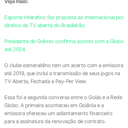
Veja mais:
Esporte Interativo faz proposta ao Internacional por
direitos de TV aberta do Brasileirão
Presidente do Grêmio confirma acordo com a Globo
até 2024
O clube esmeraldino tem um acerto com a emissora
até 2019, que inclui a transmissão de seus jogos na
TV Aberta, Fechada e Pay-Per View.
Essa foi a segunda conversa entre o Goiás e a Rede
Globo. A primeira aconteceu em Goiânia e a
emissora ofereceu um adiantamento financeiro
para a assinatura da renovação de contrato.