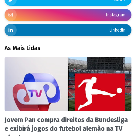
Instagram
Linkedin
As Mais Lidas
Jovem Pan compra direitos da Bundesliga
e exibirá jogos do futebol alemão na TV