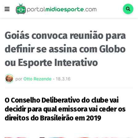
Goiás convoca reunião para
definir se assina com Globo
ou Esporte Interativo
por
Otto Rezende
-
18.3.16
O Conselho Deliberativo do clube vai
decidir para qual emissora vai ceder os
direitos do Brasileirão em 2019