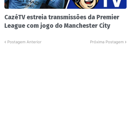
CazéTV estreia transmissões da Premier
League com jogo do Manchester City
Postagem Anterior
Próxima Postagem