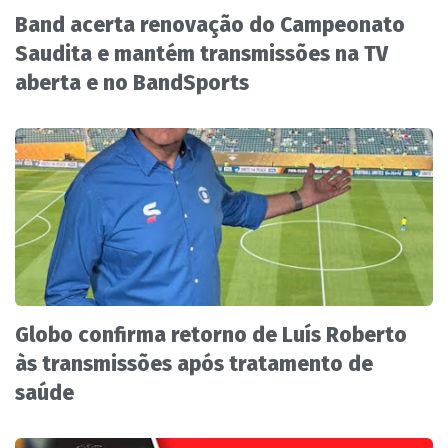
Band acerta renovação do Campeonato
Saudita e mantém transmissões na TV
aberta e no BandSports
Globo confirma retorno de Luís Roberto
às transmissões após tratamento de
saúde