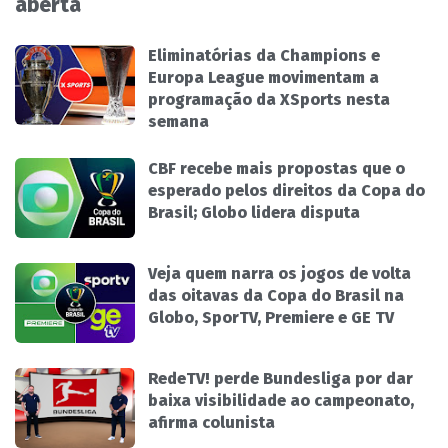
aberta
Eliminatórias da Champions e
Europa League movimentam a
programação da XSports nesta
semana
CBF recebe mais propostas que o
esperado pelos direitos da Copa do
Brasil; Globo lidera disputa
Veja quem narra os jogos de volta
das oitavas da Copa do Brasil na
Globo, SporTV, Premiere e GE TV
RedeTV! perde Bundesliga por dar
baixa visibilidade ao campeonato,
afirma colunista