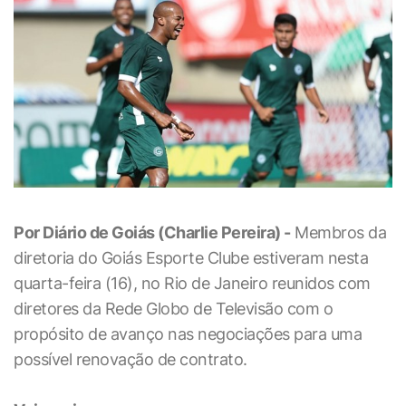
Por Diário de Goiás (Charlie Pereira) -
Membros da
diretoria do Goiás Esporte Clube estiveram nesta
quarta-feira (16), no Rio de Janeiro reunidos com
diretores da Rede Globo de Televisão com o
propósito de avanço nas negociações para uma
possível renovação de contrato.