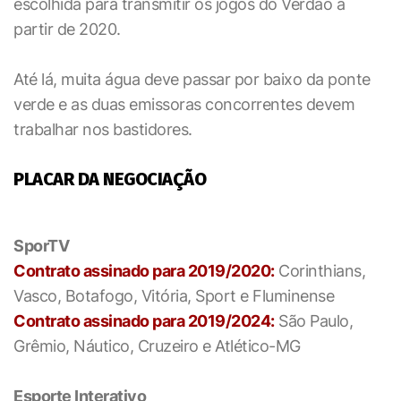
escolhida para transmitir os jogos do Verdão a
partir de 2020.
Até lá, muita água deve passar por baixo da ponte
verde e as duas emissoras concorrentes devem
trabalhar nos bastidores.
PLACAR DA NEGOCIAÇÃO
SporTV
Contrato assinado para 2019/2020:
Corinthians,
Vasco, Botafogo, Vitória, Sport e Fluminense
Contrato assinado para 2019/2024:
São Paulo,
Grêmio, Náutico, Cruzeiro e Atlético-MG
Esporte Interativo