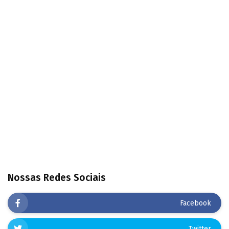
Nossas Redes Sociais
Facebook
Twitter