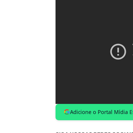
Adicione o Portal Mídia 