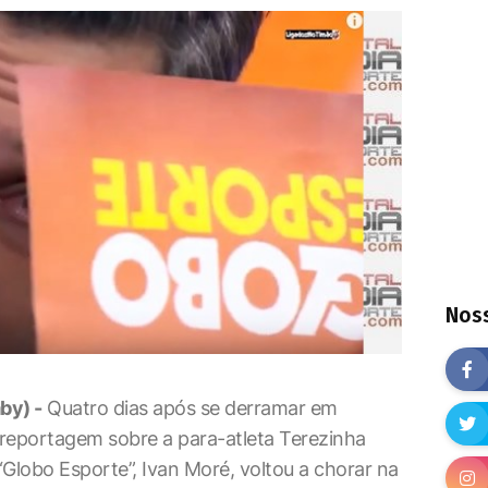
Noss
by) -
Quatro dias após se derramar em
reportagem sobre a para-atleta Terezinha
Globo Esporte”, Ivan Moré, voltou a chorar na