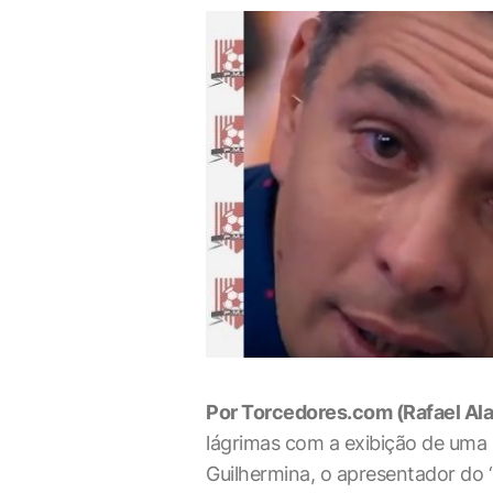
Por Torcedores.com (Rafael Ala
lágrimas com a exibição de uma 
Guilhermina, o apresentador do “