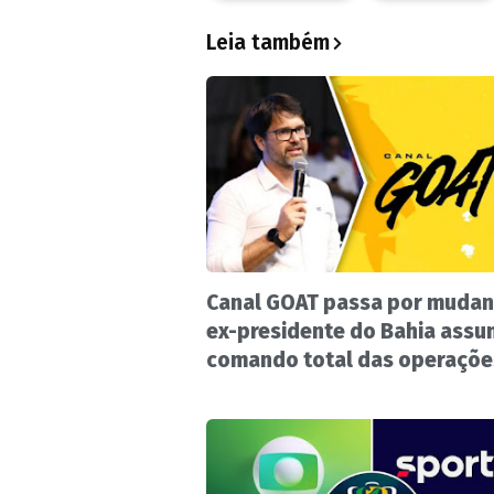
Leia também
Canal GOAT passa por mudan
ex-presidente do Bahia ass
comando total das operaçõe