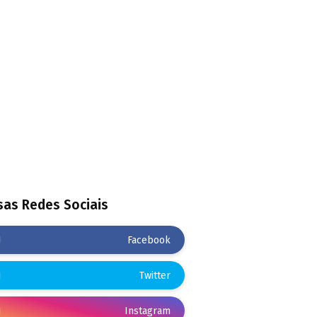
as Redes Sociais
Facebook
Twitter
Instagram