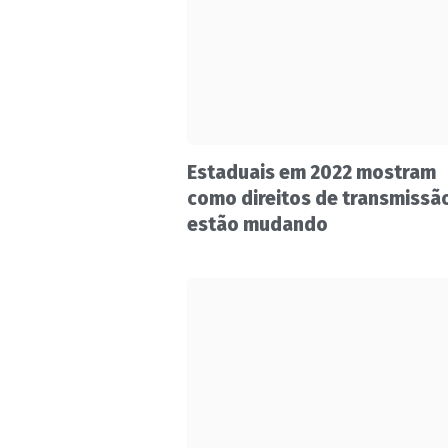
Estaduais em 2022 mostram
como direitos de transmissã
estão mudando