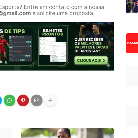
 Esporte? Entre em contato com a nossa
@gmail.com
e solicite uma proposta.