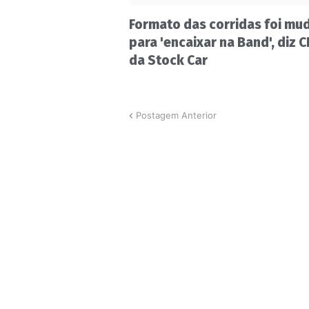
Formato das corridas foi mu
para 'encaixar na Band', diz 
da Stock Car
Postagem Anterior