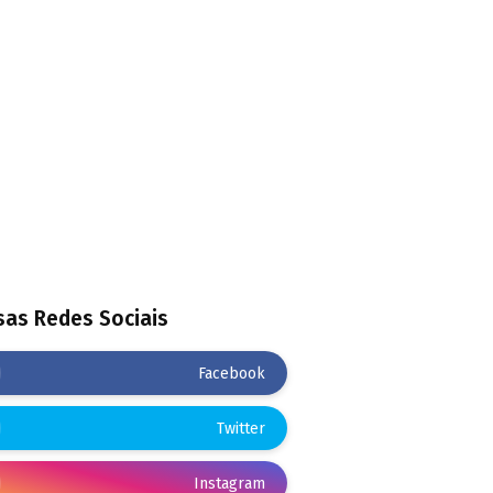
as Redes Sociais
Facebook
Twitter
Instagram