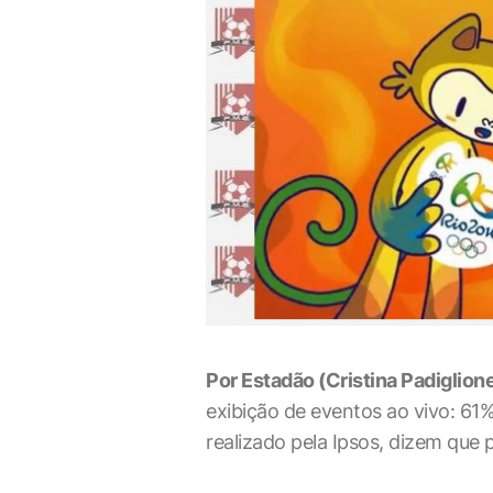
Por Estadão (Cristina Padiglione
exibição de eventos ao vivo: 61
realizado pela Ipsos, dizem que