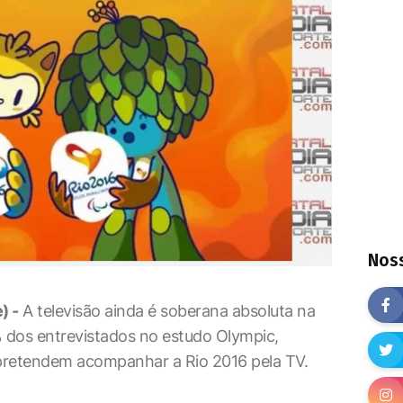
Noss
) -
A televisão ainda é soberana absoluta na
% dos entrevistados no estudo Olympic,
 pretendem acompanhar a Rio 2016 pela TV.