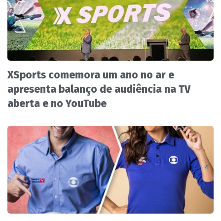
XSports comemora um ano no ar e
apresenta balanço de audiência na TV
aberta e no YouTube