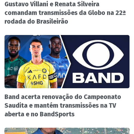
Gustavo Villani e Renata Silveira
comandam transmissões da Globo na 22ª
rodada do Brasileirão
Band acerta renovação do Campeonato
Saudita e mantém transmissões na TV
aberta e no BandSports