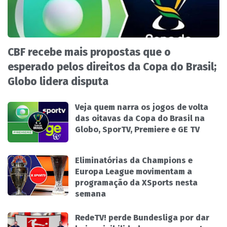
CBF recebe mais propostas que o
esperado pelos direitos da Copa do Brasil;
Globo lidera disputa
Veja quem narra os jogos de volta
das oitavas da Copa do Brasil na
Globo, SporTV, Premiere e GE TV
Eliminatórias da Champions e
Europa League movimentam a
programação da XSports nesta
semana
RedeTV! perde Bundesliga por dar