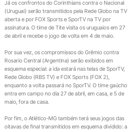
Já os confrontos do Corinthians contra o Nacional
(Uruguai) serão transmitidos pela Rede Globo na TV
aberta e por FOX Sports e SporTV na TV por
assinatura. O time de Tite visita os uruguaios em 27
de abril e recebe o jogo de volta em 4 de maio.
Por sua vez, os compromissos do Grêmio contra
Rosario Central (Argentina) serão exibidos em
esquema especial: a ida estará nas telas de SporTV,
Rede Globo (RBS TV) e FOX Sports (FOX 2),
enquanto a volta passará no SporTV. O time gaúcho
entra em campo no dia 27 de abril, em casa, e 5 de
maio, fora de casa.
Por fim, o Atlético-MG também terá seus jogos das
oitavas de final transmitidos em esquema dividido: a