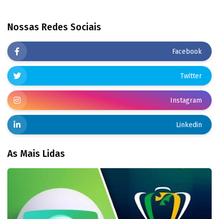
Nossas Redes Sociais
Facebook
Twitter
Instagram
Linkedin
As Mais Lidas