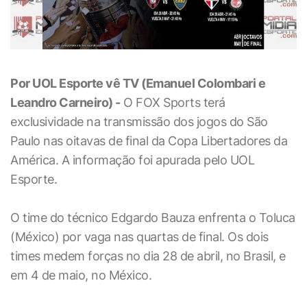
Por UOL Esporte vê TV (Emanuel Colombari e
Leandro Carneiro) -
O FOX Sports terá
exclusividade na transmissão dos jogos do São
Paulo nas oitavas de final da Copa Libertadores da
América. A informação foi apurada pelo UOL
Esporte.
O time do técnico Edgardo Bauza enfrenta o Toluca
(México) por vaga nas quartas de final. Os dois
times medem forças no dia 28 de abril, no Brasil, e
em 4 de maio, no México.