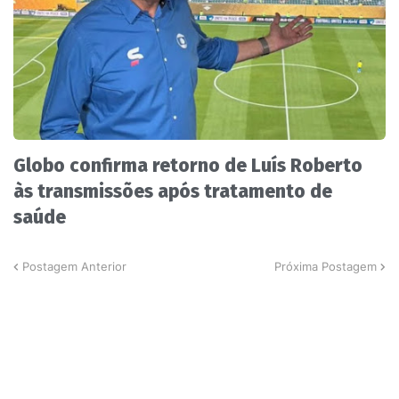
Globo confirma retorno de Luís Roberto
às transmissões após tratamento de
saúde
Postagem Anterior
Próxima Postagem