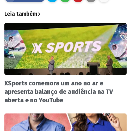
Leia também
XSports comemora um ano no ar e
apresenta balanço de audiência na TV
aberta e no YouTube