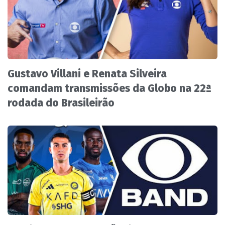
Gustavo Villani e Renata Silveira
comandam transmissões da Globo na 22ª
rodada do Brasileirão