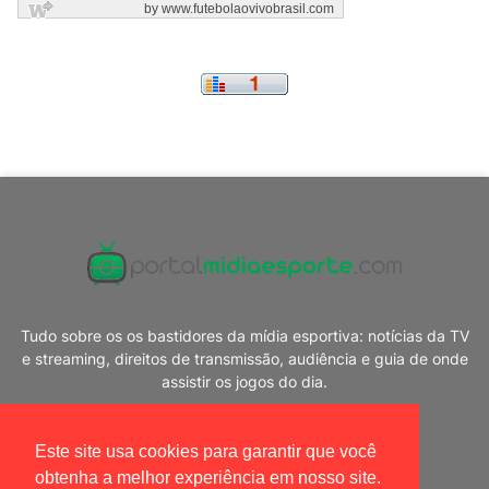
Tudo sobre os os bastidores da mídia esportiva: notícias da TV
e streaming, direitos de transmissão, audiência e guia de onde
assistir os jogos do dia.
Este site usa cookies para garantir que você
obtenha a melhor experiência em nosso site.