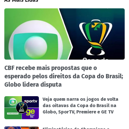
CBF recebe mais propostas que o
esperado pelos direitos da Copa do Brasil;
Globo lidera disputa
Veja quem narra os jogos de volta
das oitavas da Copa do Brasil na
Globo, SporTV, Premiere e GE TV