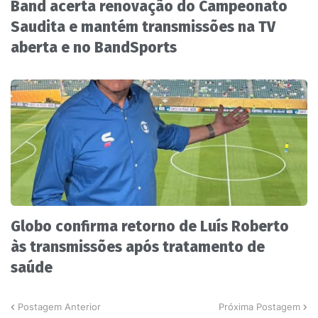
Band acerta renovação do Campeonato
Saudita e mantém transmissões na TV
aberta e no BandSports
Globo confirma retorno de Luís Roberto
às transmissões após tratamento de
saúde
Postagem Anterior
Próxima Postagem