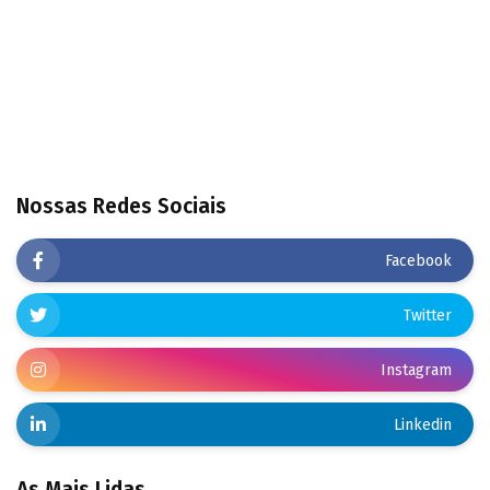
Nossas Redes Sociais
Facebook
Twitter
Instagram
Linkedin
As Mais Lidas