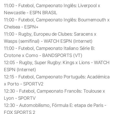
11:00 - Futebol, Campeonato Inglês: Liverpool x
Newcastle - ESPN BRASIL
11:00 - Futebol, Campeonato Inglês: Bournemouth x
Chelsea - ESPN+
11:00 - Rugby, Europeu de Clubes: Saracens x
Wasps (semifinal) - WATCH ESPN (Internet)
11:00 - Futebol, Campeonato Italiano Série B:
Crotone x Como - BANDSPORTS (VT)
12:05 - Rugby, Super Rugby: Kings x Lions - WATCH
ESPN (Internet)
12:15 - Futebol, Campeonato Português: Académica
x Porto - SPORTV2
12:30 - Futebol, Campeonato Francês: Toulouse x
Lyon - SPORTV
12:30 - Automobilismo, Fórmula E: etapa de Paris -
FOX SPORTS 2