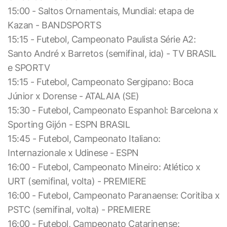
15:00 - Saltos Ornamentais, Mundial: etapa de
Kazan - BANDSPORTS
15:15 - Futebol, Campeonato Paulista Série A2:
Santo André x Barretos (semifinal, ida) - TV BRASIL
e SPORTV
15:15 - Futebol, Campeonato Sergipano: Boca
Júnior x Dorense - ATALAIA (SE)
15:30 - Futebol, Campeonato Espanhol: Barcelona x
Sporting Gijón - ESPN BRASIL
15:45 - Futebol, Campeonato Italiano:
Internazionale x Udinese - ESPN
16:00 - Futebol, Campeonato Mineiro: Atlético x
URT (semifinal, volta) - PREMIERE
16:00 - Futebol, Campeonato Paranaense: Coritiba x
PSTC (semifinal, volta) - PREMIERE
16:00 - Futebol, Campeonato Catarinense: