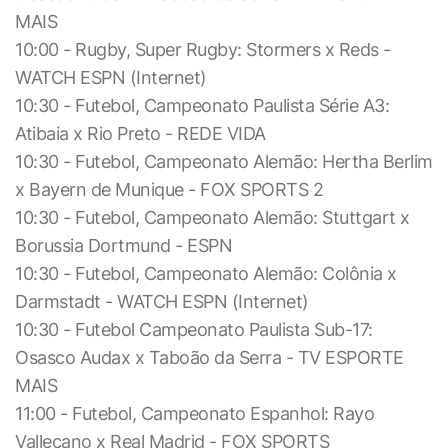
MAIS
10:00 - Rugby, Super Rugby: Stormers x Reds -
WATCH ESPN (Internet)
10:30 - Futebol, Campeonato Paulista Série A3:
Atibaia x Rio Preto - REDE VIDA
10:30 - Futebol, Campeonato Alemão: Hertha Berlim
x Bayern de Munique - FOX SPORTS 2
10:30 - Futebol, Campeonato Alemão: Stuttgart x
Borussia Dortmund - ESPN
10:30 - Futebol, Campeonato Alemão: Colônia x
Darmstadt - WATCH ESPN (Internet)
10:30 - Futebol Campeonato Paulista Sub-17:
Osasco Audax x Taboão da Serra - TV ESPORTE
MAIS
11:00 - Futebol, Campeonato Espanhol: Rayo
Vallecano x Real Madrid - FOX SPORTS