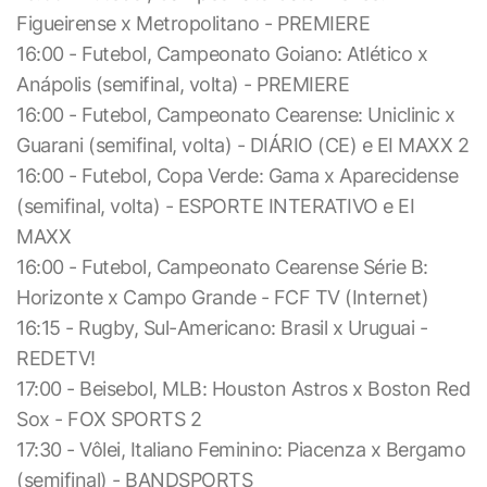
Figueirense x Metropolitano - PREMIERE
16:00 - Futebol, Campeonato Goiano: Atlético x
Anápolis (semifinal, volta) - PREMIERE
16:00 - Futebol, Campeonato Cearense: Uniclinic x
Guarani (semifinal, volta) - DIÁRIO (CE) e EI MAXX 2
16:00 - Futebol, Copa Verde: Gama x Aparecidense
(semifinal, volta) - ESPORTE INTERATIVO e EI
MAXX
16:00 - Futebol, Campeonato Cearense Série B:
Horizonte x Campo Grande - FCF TV (Internet)
16:15 - Rugby, Sul-Americano: Brasil x Uruguai -
REDETV!
17:00 - Beisebol, MLB: Houston Astros x Boston Red
Sox - FOX SPORTS 2
17:30 - Vôlei, Italiano Feminino: Piacenza x Bergamo
(semifinal) - BANDSPORTS