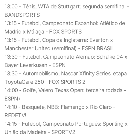
13:00 - Tênis, WTA de Stuttgart: segunda semifinal -
BANDSPORTS
13:15 - Futebol, Campeonato Espanhol: Atlético de
Madrid x Málaga - FOX SPORTS
13:15 - Futebol, Copa da Inglaterra: Everton x
Manchester United (semifinal) - ESPN BRASIL
13:30 - Futebol, Campeonato Alemão: Schalke 04 x
Bayer Leverkusen - ESPN
13:30 - Automobilismo, Nascar Xfinity Series: etapa
ToyotaCare 250 - FOX SPORTS 2
14:00 - Golfe, Valero Texas Open: terceira rodada -
ESPN+
14:10 - Basquete, NBB: Flamengo x Rio Claro -
REDETV!
14:15 - Futebol, Campeonato Português: Sporting x
União da Madeira - SPORTV2