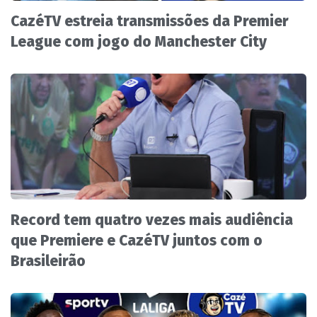
CazéTV estreia transmissões da Premier
League com jogo do Manchester City
Record tem quatro vezes mais audiência
que Premiere e CazéTV juntos com o
Brasileirão