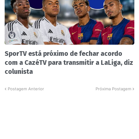
SporTV está próximo de fechar acordo
com a CazéTV para transmitir a LaLiga, diz
colunista
Postagem Anterior
Próxima Postagem