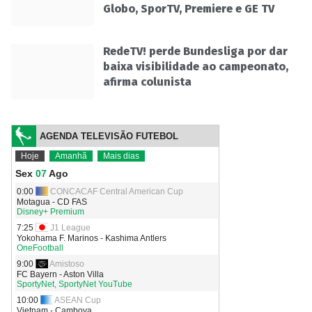
Globo, SporTV, Premiere e GE TV
RedeTV! perde Bundesliga por dar
baixa visibilidade ao campeonato,
afirma colunista