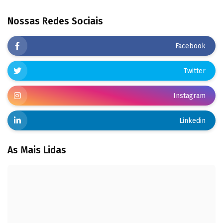
Nossas Redes Sociais
Facebook
Twitter
Instagram
Linkedin
As Mais Lidas