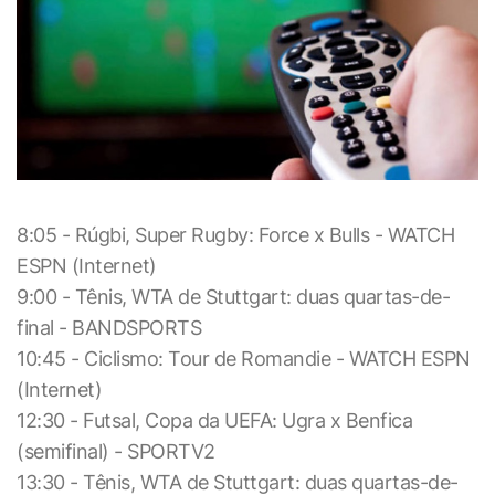
8:05 - Rúgbi, Super Rugby: Force x Bulls - WATCH
ESPN (Internet)
9:00 - Tênis, WTA de Stuttgart: duas quartas-de-
final - BANDSPORTS
10:45 - Ciclismo: Tour de Romandie - WATCH ESPN
(Internet)
12:30 - Futsal, Copa da UEFA: Ugra x Benfica
(semifinal) - SPORTV2
13:30 - Tênis, WTA de Stuttgart: duas quartas-de-