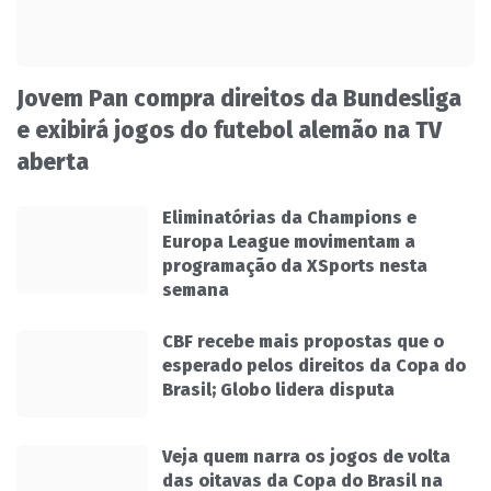
Jovem Pan compra direitos da Bundesliga
e exibirá jogos do futebol alemão na TV
aberta
Eliminatórias da Champions e
Europa League movimentam a
programação da XSports nesta
semana
CBF recebe mais propostas que o
esperado pelos direitos da Copa do
Brasil; Globo lidera disputa
Veja quem narra os jogos de volta
das oitavas da Copa do Brasil na