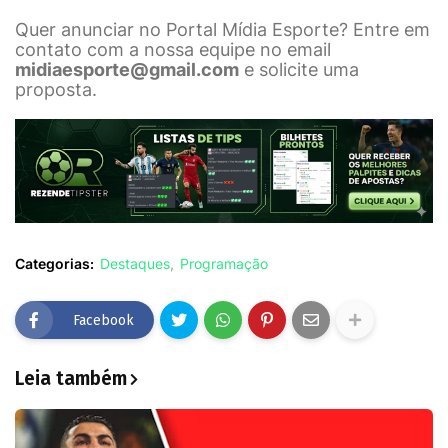
Quer anunciar no Portal Mídia Esporte? Entre em
contato com a nossa equipe no email
midiaesporte@gmail.com
e solicite uma
proposta.
Categorias:
Destaques
Programação
Facebook
Leia também