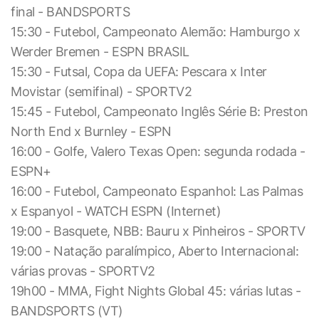
final - BANDSPORTS
15:30 - Futebol, Campeonato Alemão: Hamburgo x
Werder Bremen - ESPN BRASIL
15:30 - Futsal, Copa da UEFA: Pescara x Inter
Movistar (semifinal) - SPORTV2
15:45 - Futebol, Campeonato Inglês Série B: Preston
North End x Burnley - ESPN
16:00 - Golfe, Valero Texas Open: segunda rodada -
ESPN+
16:00 - Futebol, Campeonato Espanhol: Las Palmas
x Espanyol - WATCH ESPN (Internet)
19:00 - Basquete, NBB: Bauru x Pinheiros - SPORTV
19:00 - Natação paralímpico, Aberto Internacional:
várias provas - SPORTV2
19h00 - MMA, Fight Nights Global 45: várias lutas -
BANDSPORTS (VT)