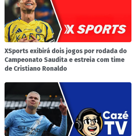
XSports exibirá dois jogos por rodada do
Campeonato Saudita e estreia com time
de Cristiano Ronaldo