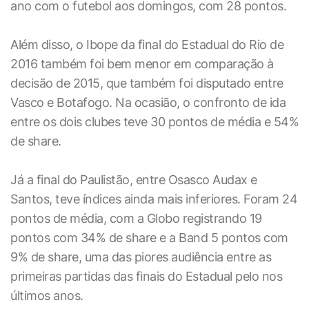
ano com o futebol aos domingos, com 28 pontos.
Além disso, o Ibope da final do Estadual do Rio de
2016 também foi bem menor em comparação à
decisão de 2015, que também foi disputado entre
Vasco e Botafogo. Na ocasião, o confronto de ida
entre os dois clubes teve 30 pontos de média e 54%
de share.
Já a final do Paulistão, entre Osasco Audax e
Santos, teve índices ainda mais inferiores. Foram 24
pontos de média, com a Globo registrando 19
pontos com 34% de share e a Band 5 pontos com
9% de share, uma das piores audiência entre as
primeiras partidas das finais do Estadual pelo nos
últimos anos.