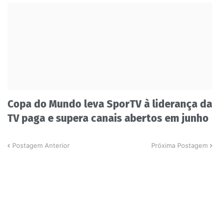
Copa do Mundo leva SporTV à liderança da
TV paga e supera canais abertos em junho
Postagem Anterior
Próxima Postagem