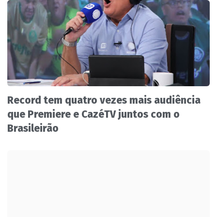
Record tem quatro vezes mais audiência
que Premiere e CazéTV juntos com o
Brasileirão