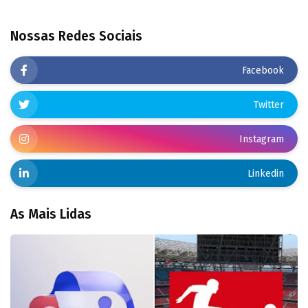
Nossas Redes Sociais
Facebook
Twitter
Instagram
Linkedin
As Mais Lidas