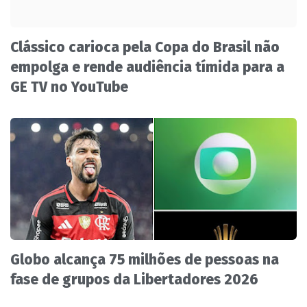
Clássico carioca pela Copa do Brasil não
empolga e rende audiência tímida para a
GE TV no YouTube
Globo alcança 75 milhões de pessoas na
fase de grupos da Libertadores 2026