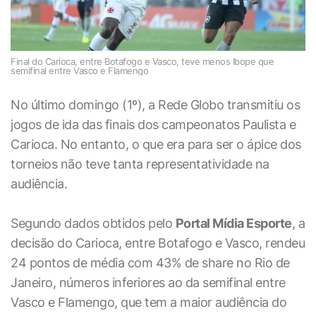
Final do Carioca, entre Botafogo e Vasco, teve menos Ibope que
semifinal entre Vasco e Flamengo
No último domingo (1º), a Rede Globo transmitiu os
jogos de ida das finais dos campeonatos Paulista e
Carioca. No entanto, o que era para ser o ápice dos
torneios não teve tanta representatividade na
audiência.
Segundo dados obtidos pelo
Portal Mídia Esporte
, a
decisão do Carioca, entre Botafogo e Vasco, rendeu
24 pontos de média com 43% de share no Rio de
Janeiro, números inferiores ao da semifinal entre
Vasco e Flamengo, que tem a maior audiência do