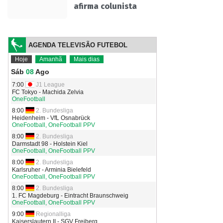
afirma colunista