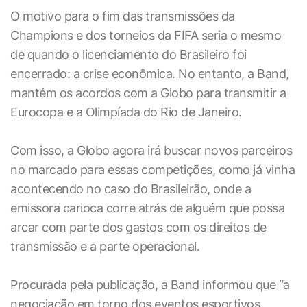
O motivo para o fim das transmissões da
Champions e dos torneios da FIFA seria o mesmo
de quando o licenciamento do Brasileiro foi
encerrado: a crise econômica. No entanto, a Band,
mantém os acordos com a Globo para transmitir a
Eurocopa e a Olimpíada do Rio de Janeiro.
Com isso, a Globo agora irá buscar novos parceiros
no marcado para essas competições, como já vinha
acontecendo no caso do Brasileirão, onde a
emissora carioca corre atrás de alguém que possa
arcar com parte dos gastos com os direitos de
transmissão e a parte operacional.
Procurada pela publicação, a Band informou que “a
negociação em torno dos eventos esportivos