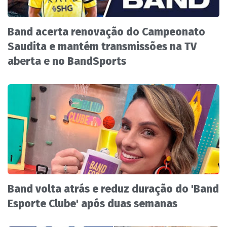
Band acerta renovação do Campeonato
Saudita e mantém transmissões na TV
aberta e no BandSports
Band volta atrás e reduz duração do 'Band
Esporte Clube' após duas semanas