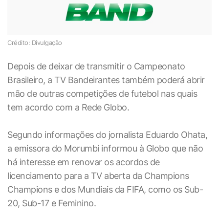
Crédito: Divulgação
Depois de deixar de transmitir o Campeonato
Brasileiro, a TV Bandeirantes também poderá abrir
mão de outras competições de futebol nas quais
tem acordo com a Rede Globo.
Segundo informações do jornalista Eduardo Ohata,
a emissora do Morumbi informou à Globo que não
há interesse em renovar os acordos de
licenciamento para a TV aberta da Champions
Champions e dos Mundiais da FIFA, como os Sub-
20, Sub-17 e Feminino.