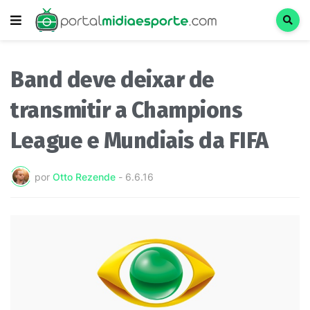
Band deve deixar de
transmitir a Champions
League e Mundiais da FIFA
por
Otto Rezende
-
6.6.16