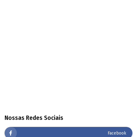
Nossas Redes Sociais
Facebook