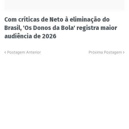
Com críticas de Neto à eliminação do
Brasil, 'Os Donos da Bola' registra maior
audiência de 2026
Postagem Anterior
Próxima Postagem