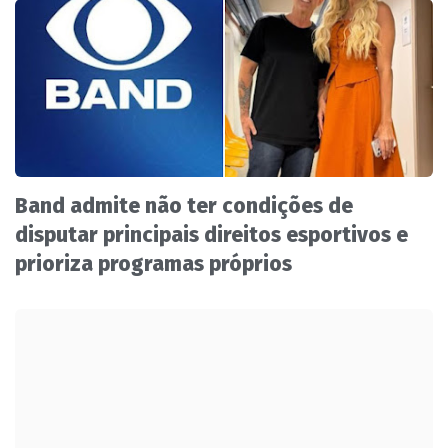
Band admite não ter condições de
disputar principais direitos esportivos e
prioriza programas próprios