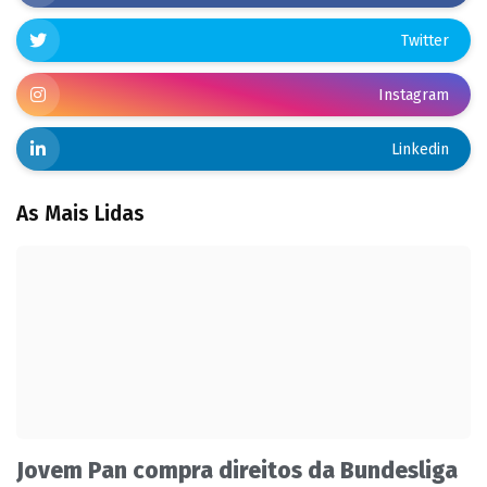
Twitter
Instagram
Linkedin
As Mais Lidas
Jovem Pan compra direitos da Bundesliga