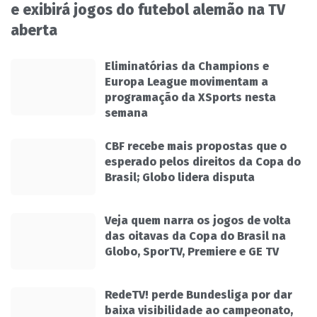
e exibirá jogos do futebol alemão na TV
aberta
Eliminatórias da Champions e
Europa League movimentam a
programação da XSports nesta
semana
CBF recebe mais propostas que o
esperado pelos direitos da Copa do
Brasil; Globo lidera disputa
Veja quem narra os jogos de volta
das oitavas da Copa do Brasil na
Globo, SporTV, Premiere e GE TV
RedeTV! perde Bundesliga por dar
baixa visibilidade ao campeonato,