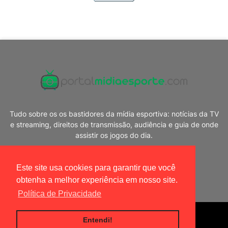
Tudo sobre os os bastidores da mídia esportiva: notícias da TV
e streaming, direitos de transmissão, audiência e guia de onde
assistir os jogos do dia.
Este site usa cookies para garantir que você
obtenha a melhor experiência em nosso site.
Política de Privacidade
Blogger Templates
|
Portal Mídia Esporte
Entendi!