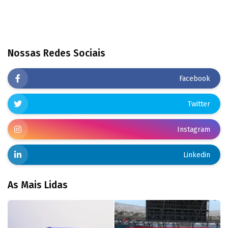
Nossas Redes Sociais
Facebook
Twitter
Instagram
Linkedin
As Mais Lidas