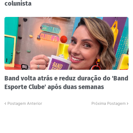
colunista
Band volta atrás e reduz duração do 'Band
Esporte Clube' após duas semanas
Postagem Anterior
Próxima Postagem