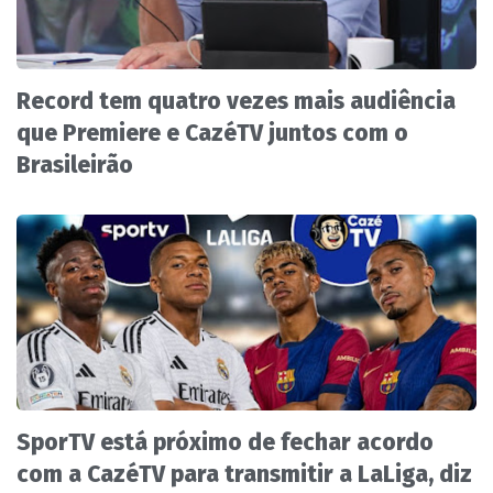
Record tem quatro vezes mais audiência
que Premiere e CazéTV juntos com o
Brasileirão
SporTV está próximo de fechar acordo
com a CazéTV para transmitir a LaLiga, diz