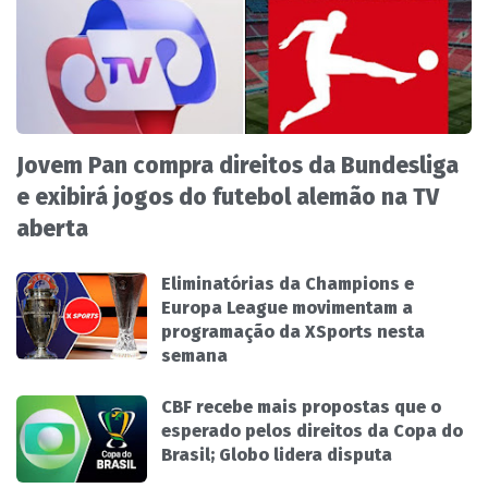
Jovem Pan compra direitos da Bundesliga
e exibirá jogos do futebol alemão na TV
aberta
Eliminatórias da Champions e
Europa League movimentam a
programação da XSports nesta
semana
CBF recebe mais propostas que o
esperado pelos direitos da Copa do
Brasil; Globo lidera disputa