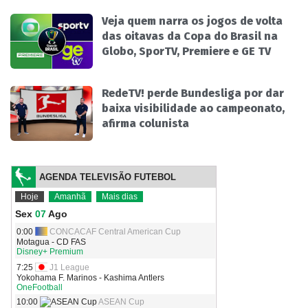
Veja quem narra os jogos de volta
das oitavas da Copa do Brasil na
Globo, SporTV, Premiere e GE TV
RedeTV! perde Bundesliga por dar
baixa visibilidade ao campeonato,
afirma colunista