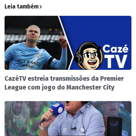
Leia também
CazéTV estreia transmissões da Premier
League com jogo do Manchester City