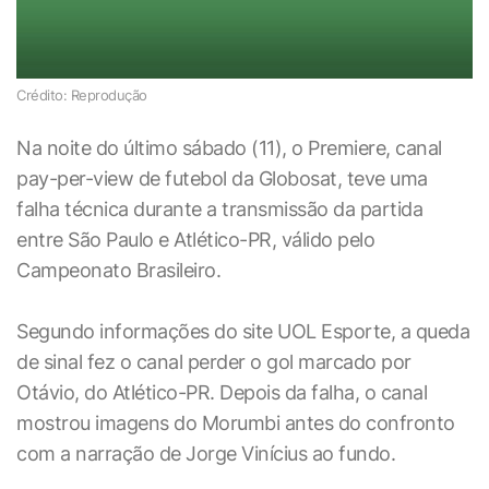
Crédito: Reprodução
Na noite do último sábado (11), o Premiere, canal
pay-per-view de futebol da Globosat, teve uma
falha técnica durante a transmissão da partida
entre São Paulo e Atlético-PR, válido pelo
Campeonato Brasileiro.
Segundo informações do site UOL Esporte, a queda
de sinal fez o canal perder o gol marcado por
Otávio, do Atlético-PR. Depois da falha, o canal
mostrou imagens do Morumbi antes do confronto
com a narração de Jorge Vinícius ao fundo.