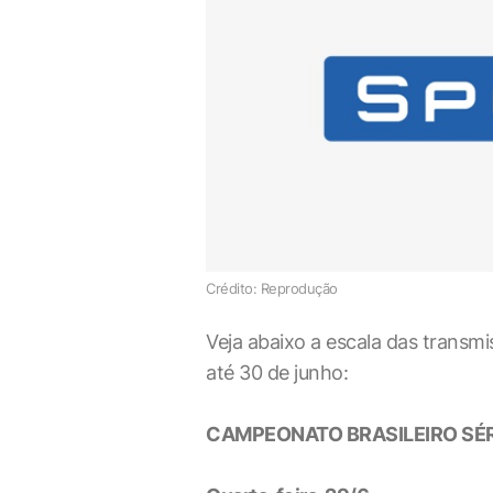
Crédito: Reprodução
Veja abaixo a escala das transm
até 30 de junho:
CAMPEONATO BRASILEIRO SÉR