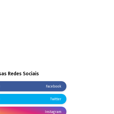
as Redes Sociais
Facebook
Twitter
Instagram