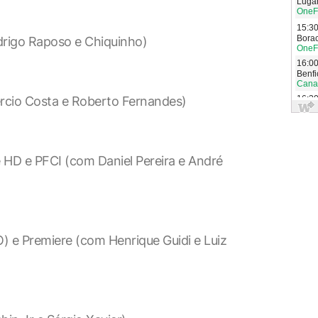
rigo Raposo e Chiquinho)
rcio Costa e Roberto Fernandes)
 HD e PFCI (com Daniel Pereira e André
 e Premiere (com Henrique Guidi e Luiz