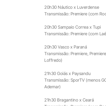
20h30 Náutico x Luverdense
Transmissão: Premiere (com Rod
20h30 Sampaio Correa x Tupi
Transmissão: Premiere (com Laé
20h30 Vasco x Paraná
Transmissão: Premiere, Premiere
Loffredo)
21h30 Goiás x Paysandu
Transmissão: SporTV (menos GO)
Ademar)
21h30 Bragantino x Ceará