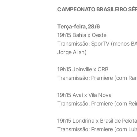
CAMPEONATO BRASILEIRO SÉR
Terça-feira, 28/6
19h15 Bahia x Oeste
Transmissão: SporTV (menos BA)
Jorge Allan)
19h15 Joinville x CRB
Transmissão: Premiere (com Ram
19h15 Avaí x Vila Nova
Transmissão: Premiere (com Rei
19h15 Londrina x Brasil de Pelot
Transmissão: Premiere (com Luiz