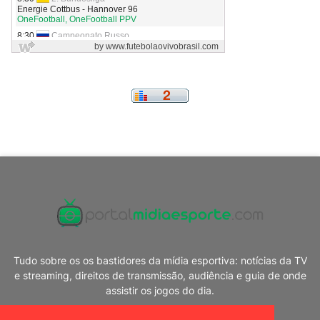
Tudo sobre os os bastidores da mídia esportiva: notícias da TV
e streaming, direitos de transmissão, audiência e guia de onde
assistir os jogos do dia.