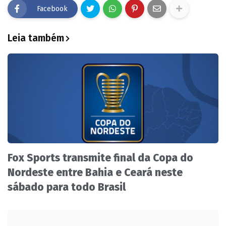
Facebook
Leia também
Fox Sports transmite final da Copa do
Nordeste entre Bahia e Ceará neste
sábado para todo Brasil