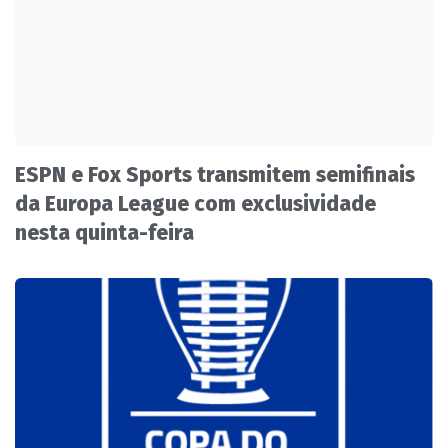
ESPN e Fox Sports transmitem semifinais
da Europa League com exclusividade
nesta quinta-feira