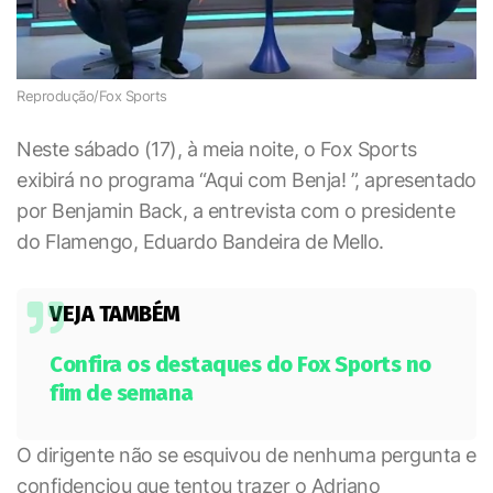
Reprodução/Fox Sports
Neste sábado (17), à meia noite, o Fox Sports
exibirá no programa “Aqui com Benja! ”, apresentado
por Benjamin Back, a entrevista com o presidente
do Flamengo, Eduardo Bandeira de Mello.
VEJA TAMBÉM
Confira os destaques do Fox Sports no
fim de semana
O dirigente não se esquivou de nenhuma pergunta e
confidenciou que tentou trazer o Adriano