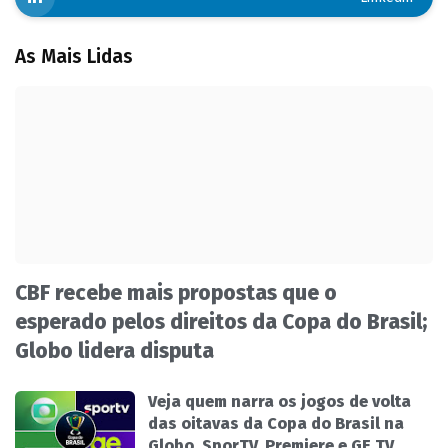
As Mais Lidas
CBF recebe mais propostas que o
esperado pelos direitos da Copa do Brasil;
Globo lidera disputa
Veja quem narra os jogos de volta
das oitavas da Copa do Brasil na
Globo, SporTV, Premiere e GE TV