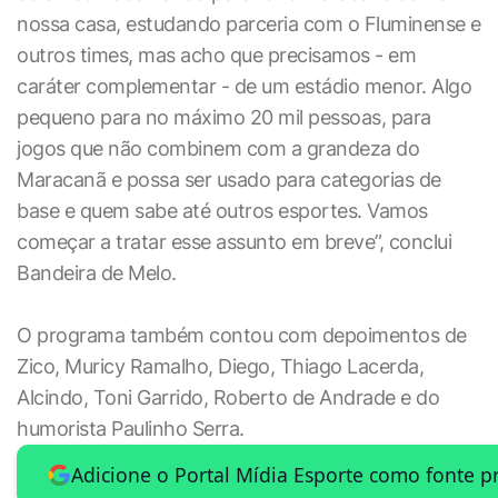
nossa casa, estudando parceria com o Fluminense e
outros times, mas acho que precisamos - em
caráter complementar - de um estádio menor. Algo
pequeno para no máximo 20 mil pessoas, para
jogos que não combinem com a grandeza do
Maracanã e possa ser usado para categorias de
base e quem sabe até outros esportes. Vamos
começar a tratar esse assunto em breve”, conclui
Bandeira de Melo.
O programa também contou com depoimentos de
Zico, Muricy Ramalho, Diego, Thiago Lacerda,
Alcindo, Toni Garrido, Roberto de Andrade e do
humorista Paulinho Serra.
Adicione o Portal Mídia Esporte como fonte p