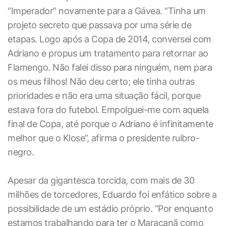
“Imperador” novamente para a Gávea. “Tinha um
projeto secreto que passava por uma série de
etapas. Logo após a Copa de 2014, conversei com
Adriano e propus um tratamento para retornar ao
Flamengo. Não falei disso para ninguém, nem para
os meus filhos! Não deu certo; ele tinha outras
prioridades e não era uma situação fácil, porque
estava fora do futebol. Empolguei-me com aquela
final de Copa, até porque o Adriano é infinitamente
melhor que o Klose”, afirma o presidente ruibro-
negro.
Apesar da gigantesca torcida, com mais de 30
milhões de torcedores, Eduardo foi enfático sobre a
possibilidade de um estádio próprio. “Por enquanto
estamos trabalhando para ter o Maracanã como