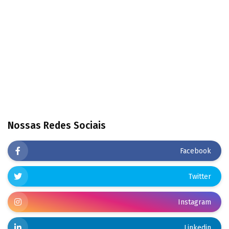
Nossas Redes Sociais
Facebook
Twitter
Instagram
Linkedin