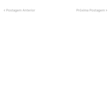
Postagem Anterior
Próxima Postagem