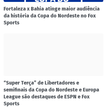
Fortaleza x Bahia atinge maior audiência
da história da Copa do Nordeste no Fox
Sports
“Super Terça” de Libertadores e
semifinais da Copa do Nordeste e Europa
League são destaques de ESPN e Fox
Sports