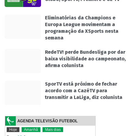
Eliminatórias da Champions e
Europa League movimentam a
programação da XSports nesta
semana
RedeTV! perde Bundesliga por dar
baixa visibilidade ao campeonato,
afirma colunista
SporTV está próximo de fechar
acordo com a CazéTV para
transmitir a LaLiga, diz colunista