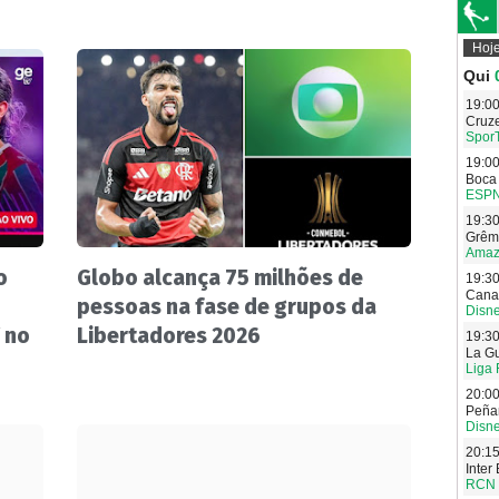
o
Globo alcança 75 milhões de
pessoas na fase de grupos da
 no
Libertadores 2026