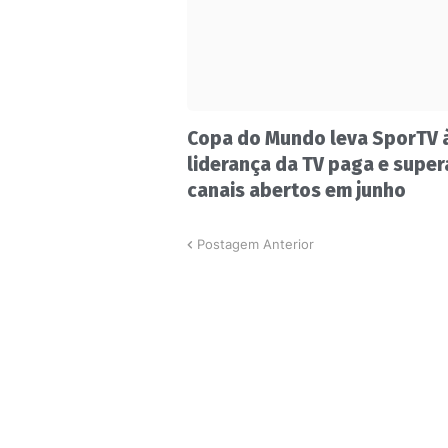
Copa do Mundo leva SporTV 
liderança da TV paga e super
canais abertos em junho
Postagem Anterior