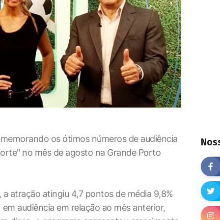
comemorando os ótimos números de audiência
Noss
orte" no mês de agosto na Grande Porto
a atração atingiu 4,7 pontos de média 9,8%
em audiência em relação ao mês anterior,