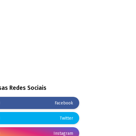
as Redes Sociais
Facebook
Twitter
Instagram