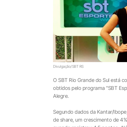
Divulgação/SBT RS
O SBT Rio Grande do Sul está 
obtidos pelo programa "SBT Esp
Alegre.
Segundo dados da Kantar/Ibope, 
de share, um crescimento de 4% 