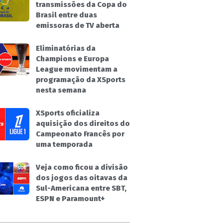
transmissões da Copa do
Brasil entre duas
emissoras de TV aberta
Eliminatórias da
Champions e Europa
League movimentam a
programação da XSports
nesta semana
XSports oficializa
aquisição dos direitos do
Campeonato Francês por
uma temporada
Veja como ficou a divisão
dos jogos das oitavas da
Sul-Americana entre SBT,
ESPN e Paramount+