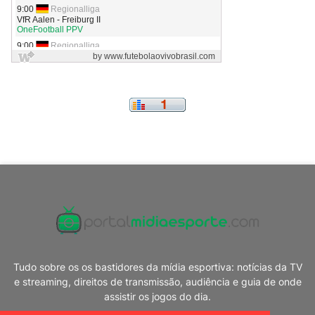
Tudo sobre os os bastidores da mídia esportiva: notícias da TV
e streaming, direitos de transmissão, audiência e guia de onde
assistir os jogos do dia.