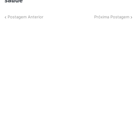
saúde
Postagem Anterior
Próxima Postagem