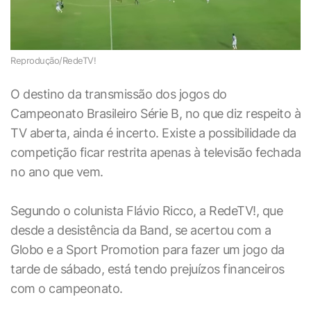
Reprodução/RedeTV!
O destino da transmissão dos jogos do
Campeonato Brasileiro Série B, no que diz respeito à
TV aberta, ainda é incerto. Existe a possibilidade da
competição ficar restrita apenas à televisão fechada
no ano que vem.
Segundo o colunista Flávio Ricco, a RedeTV!, que
desde a desistência da Band, se acertou com a
Globo e a Sport Promotion para fazer um jogo da
tarde de sábado, está tendo prejuízos financeiros
com o campeonato.