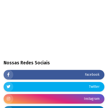
Nossas Redes Sociais
Facebook
Twitter
Instagram