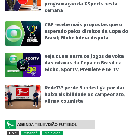
programação da XSports nesta
semana
CBF recebe mais propostas que o
esperado pelos direitos da Copa do
Brasil; Globo lidera disputa
Veja quem narra os jogos de volta
das oitavas da Copa do Brasil na
Globo, SporTV, Premiere e GE TV
RedeTV! perde Bundesliga por dar
baixa visibilidade ao campeonato,
afirma colunista