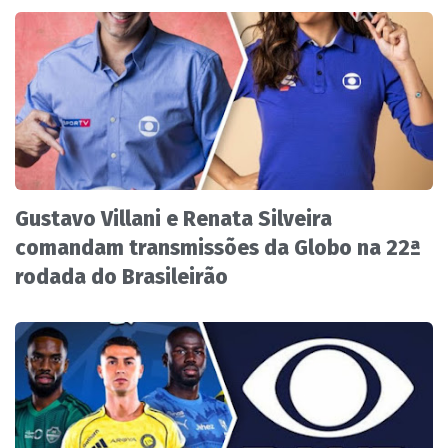
Gustavo Villani e Renata Silveira
comandam transmissões da Globo na 22ª
rodada do Brasileirão