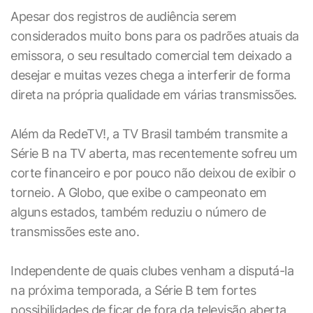
Apesar dos registros de audiência serem
considerados muito bons para os padrões atuais da
emissora, o seu resultado comercial tem deixado a
desejar e muitas vezes chega a interferir de forma
direta na própria qualidade em várias transmissões.
Além da RedeTV!, a TV Brasil também transmite a
Série B na TV aberta, mas recentemente sofreu um
corte financeiro e por pouco não deixou de exibir o
torneio. A Globo, que exibe o campeonato em
alguns estados, também reduziu o número de
transmissões este ano.
Independente de quais clubes venham a disputá-la
na próxima temporada, a Série B tem fortes
possibilidades de ficar de fora da televisão aberta