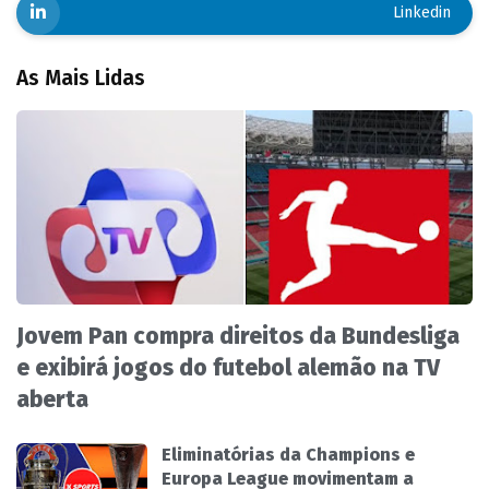
Linkedin
As Mais Lidas
Jovem Pan compra direitos da Bundesliga
e exibirá jogos do futebol alemão na TV
aberta
Eliminatórias da Champions e
Europa League movimentam a