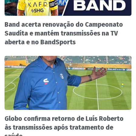
Band acerta renovação do Campeonato
Saudita e mantém transmissões na TV
aberta e no BandSports
Globo confirma retorno de Luís Roberto
às transmissões após tratamento de