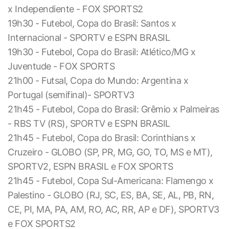
x Independiente - FOX SPORTS2
19h30 - Futebol, Copa do Brasil: Santos x
Internacional - SPORTV e ESPN BRASIL
19h30 - Futebol, Copa do Brasil: Atlético/MG x
Juventude - FOX SPORTS
21h00 - Futsal, Copa do Mundo: Argentina x
Portugal (semifinal)- SPORTV3
21h45 - Futebol, Copa do Brasil: Grêmio x Palmeiras
- RBS TV (RS), SPORTV e ESPN BRASIL
21h45 - Futebol, Copa do Brasil: Corinthians x
Cruzeiro - GLOBO (SP, PR, MG, GO, TO, MS e MT),
SPORTV2, ESPN BRASIL e FOX SPORTS
21h45 - Futebol, Copa Sul-Americana: Flamengo x
Palestino - GLOBO (RJ, SC, ES, BA, SE, AL, PB, RN,
CE, PI, MA, PA, AM, RO, AC, RR, AP e DF), SPORTV3
e FOX SPORTS2