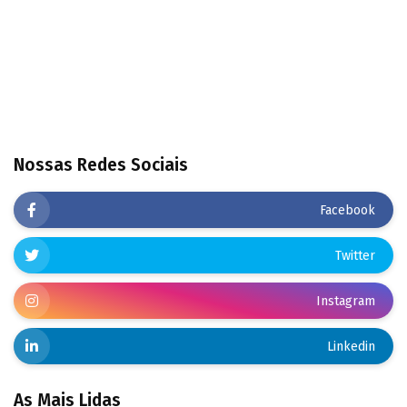
Nossas Redes Sociais
Facebook
Twitter
Instagram
Linkedin
As Mais Lidas