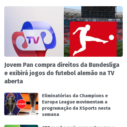
Jovem Pan compra direitos da Bundesliga
e exibirá jogos do futebol alemão na TV
aberta
Eliminatórias da Champions e
Europa League movimentam a
programação da XSports nesta
semana