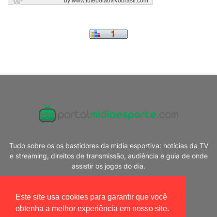
Tudo sobre os os bastidores da mídia esportiva: notícias da TV
e streaming, direitos de transmissão, audiência e guia de onde
assistir os jogos do dia.
Este site usa cookies para garantir que você
obtenha a melhor experiência em nosso site.