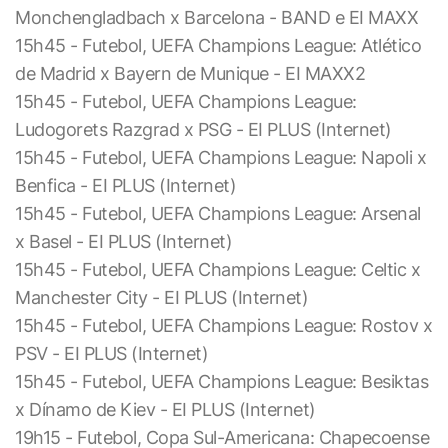
Monchengladbach x Barcelona - BAND e EI MAXX
15h45 - Futebol, UEFA Champions League: Atlético
de Madrid x Bayern de Munique - EI MAXX2
15h45 - Futebol, UEFA Champions League:
Ludogorets Razgrad x PSG - EI PLUS (Internet)
15h45 - Futebol, UEFA Champions League: Napoli x
Benfica - EI PLUS (Internet)
15h45 - Futebol, UEFA Champions League: Arsenal
x Basel - EI PLUS (Internet)
15h45 - Futebol, UEFA Champions League: Celtic x
Manchester City - EI PLUS (Internet)
15h45 - Futebol, UEFA Champions League: Rostov x
PSV - EI PLUS (Internet)
15h45 - Futebol, UEFA Champions League: Besiktas
x Dínamo de Kiev - EI PLUS (Internet)
19h15 - Futebol, Copa Sul-Americana: Chapecoense