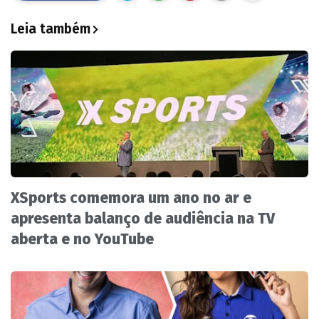
Leia também
XSports comemora um ano no ar e
apresenta balanço de audiência na TV
aberta e no YouTube