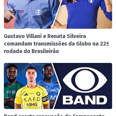
Gustavo Villani e Renata Silveira
comandam transmissões da Globo na 22ª
rodada do Brasileirão