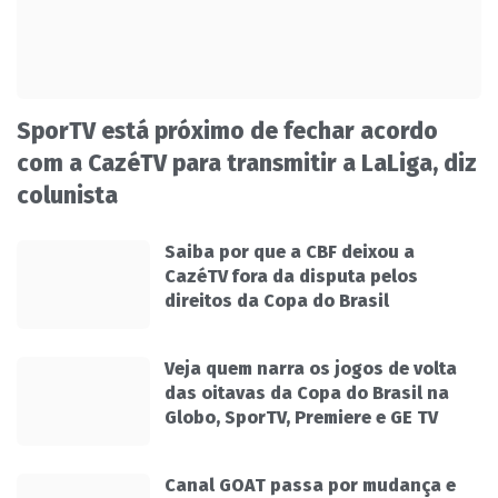
SporTV está próximo de fechar acordo
com a CazéTV para transmitir a LaLiga, diz
colunista
Saiba por que a CBF deixou a
CazéTV fora da disputa pelos
direitos da Copa do Brasil
Veja quem narra os jogos de volta
das oitavas da Copa do Brasil na
Globo, SporTV, Premiere e GE TV
Canal GOAT passa por mudança e