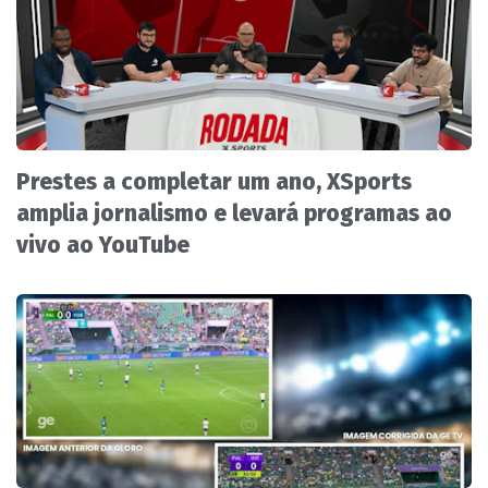
Prestes a completar um ano, XSports
amplia jornalismo e levará programas ao
vivo ao YouTube