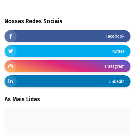
Nossas Redes Sociais
Facebook
Twitter
Instagram
Linkedin
As Mais Lidas