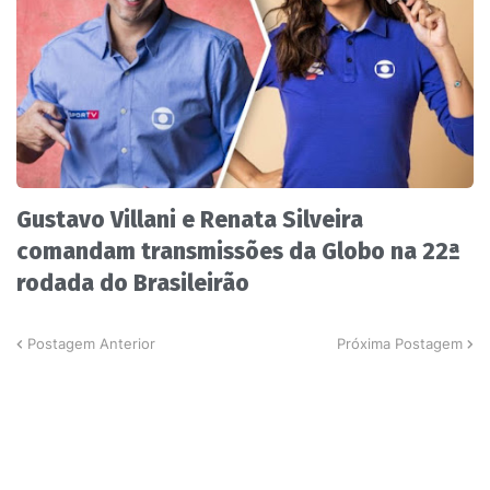
Gustavo Villani e Renata Silveira
comandam transmissões da Globo na 22ª
rodada do Brasileirão
Postagem Anterior
Próxima Postagem