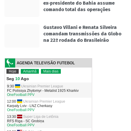
ex-presidente do Bahia assume
comando total das operações
Gustavo Villani e Renata Silveira
comandam transmissões da Globo
na 22ª rodada do Brasileirão