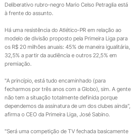
Deliberativo rubro-negro Mario Celso Petraglia está
à frente do assunto.
Há uma resistência do Atlético-PR em relação ao
modelo de divisão proposto pela Primeira Liga para
os R$ 20 milhões anuais: 45% de maneira igualitária,
32,5% a partir da audiência e outros 22,5% em
premiação.
"A princípio, está tudo encaminhado (para
fecharmos por três anos com a Globo), sim. A gente
não tem a situação totalmente definida porque
dependemos da assinatura de um dos clubes ainda",
afirma o CEO da Primeira Liga, José Sabino.
"Será uma competição de TV fechada basicamente