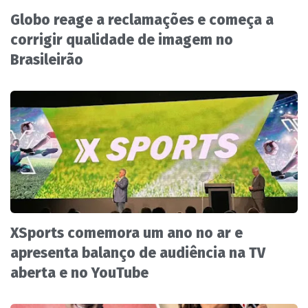
Globo reage a reclamações e começa a
corrigir qualidade de imagem no
Brasileirão
XSports comemora um ano no ar e
apresenta balanço de audiência na TV
aberta e no YouTube