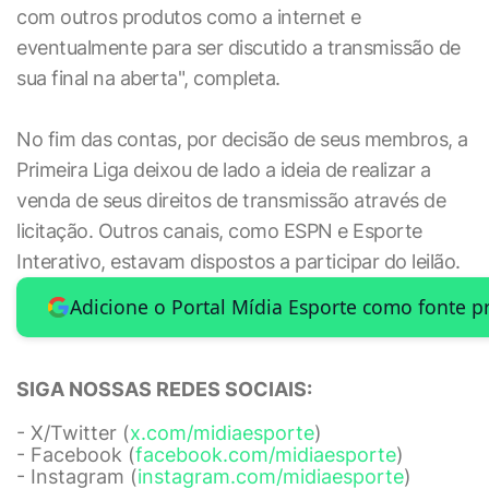
com outros produtos como a internet e
eventualmente para ser discutido a transmissão de
sua final na aberta", completa.
No fim das contas, por decisão de seus membros, a
Primeira Liga deixou de lado a ideia de realizar a
venda de seus direitos de transmissão através de
licitação. Outros canais, como ESPN e Esporte
Interativo, estavam dispostos a participar do leilão.
Adicione o Portal Mídia Esporte como fonte p
SIGA NOSSAS REDES SOCIAIS:
- X/Twitter (
x.com/midiaesporte
)
- Facebook (
facebook.com/midiaesporte
)
- Instagram (
instagram.com/midiaesporte
)