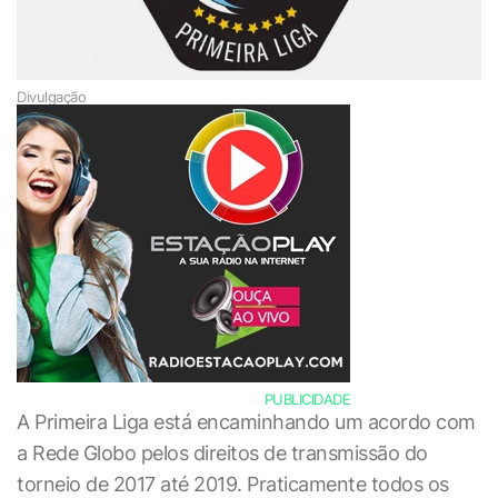
Divulgação
PUBLICIDADE
A Primeira Liga está encaminhando um acordo com
a Rede Globo pelos direitos de transmissão do
torneio de 2017 até 2019. Praticamente todos os