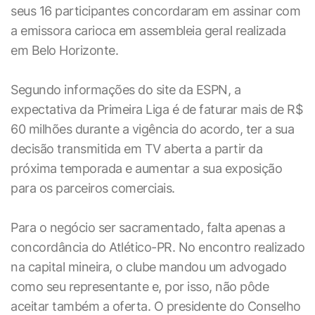
seus 16 participantes concordaram em assinar com
a emissora carioca em assembleia geral realizada
em Belo Horizonte.
Segundo informações do site da ESPN, a
expectativa da Primeira Liga é de faturar mais de R$
60 milhões durante a vigência do acordo, ter a sua
decisão transmitida em TV aberta a partir da
próxima temporada e aumentar a sua exposição
para os parceiros comerciais.
Para o negócio ser sacramentado, falta apenas a
concordância do Atlético-PR. No encontro realizado
na capital mineira, o clube mandou um advogado
como seu representante e, por isso, não pôde
aceitar também a oferta. O presidente do Conselho