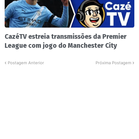
CazéTV estreia transmissões da Premier
League com jogo do Manchester City
Postagem Anterior
Próxima Postagem