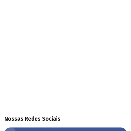
Nossas Redes Sociais