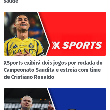
saúde
XSports exibirá dois jogos por rodada do
Campeonato Saudita e estreia com time
de Cristiano Ronaldo