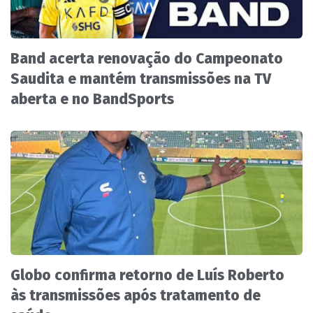
Band acerta renovação do Campeonato
Saudita e mantém transmissões na TV
aberta e no BandSports
Globo confirma retorno de Luís Roberto
às transmissões após tratamento de