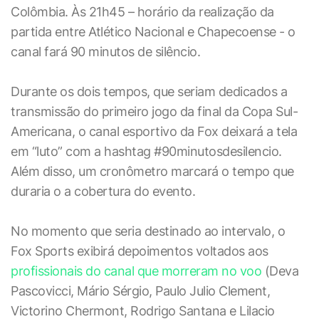
Colômbia. Às 21h45 – horário da realização da
partida entre Atlético Nacional e Chapecoense - o
canal fará 90 minutos de silêncio.
Durante os dois tempos, que seriam dedicados a
transmissão do primeiro jogo da final da Copa Sul-
Americana, o canal esportivo da Fox deixará a tela
em “luto” com a hashtag #90minutosdesilencio.
Além disso, um cronômetro marcará o tempo que
duraria o a cobertura do evento.
No momento que seria destinado ao intervalo, o
Fox Sports exibirá depoimentos voltados aos
profissionais do canal que morreram no voo
(Deva
Pascovicci, Mário Sérgio, Paulo Julio Clement,
Victorino Chermont, Rodrigo Santana e Lilacio