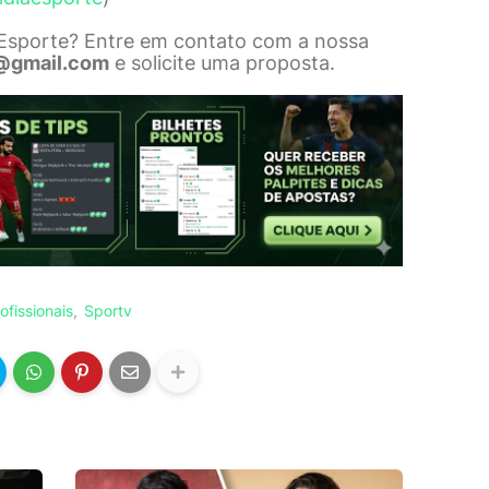
 Esporte? Entre em contato com a nossa
@gmail.com
e solicite uma proposta.
ofissionais
Sportv