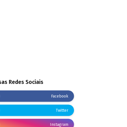
as Redes Sociais
Facebook
Twitter
Instagram