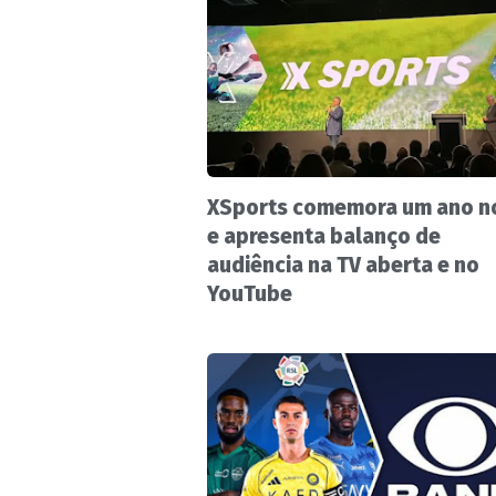
XSports comemora um ano no
e apresenta balanço de
audiência na TV aberta e no
YouTube