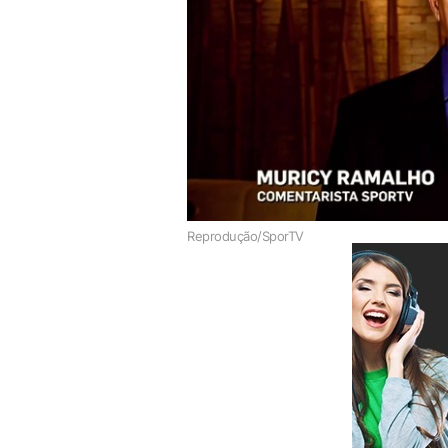
Reprodução/SporTV