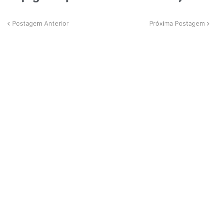
Postagem Anterior
Próxima Postagem