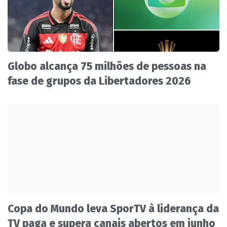
Globo alcança 75 milhões de pessoas na
fase de grupos da Libertadores 2026
Copa do Mundo leva SporTV à liderança da
TV paga e supera canais abertos em junho