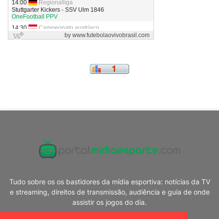
Tudo sobre os os bastidores da mídia esportiva: notícias da TV
e streaming, direitos de transmissão, audiência e guia de onde
assistir os jogos do dia.