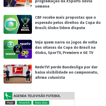
programação da XSports nesta
semana
CBF recebe mais propostas que o
esperado pelos direitos da Copa do
Brasil; Globo lidera disputa
Veja quem narra os jogos de volta
das oitavas da Copa do Brasil na
Globo, SporTV, Premiere e GE TV
RedeTV! perde Bundesliga por dar
baixa visibilidade ao campeonato,
afirma colunista