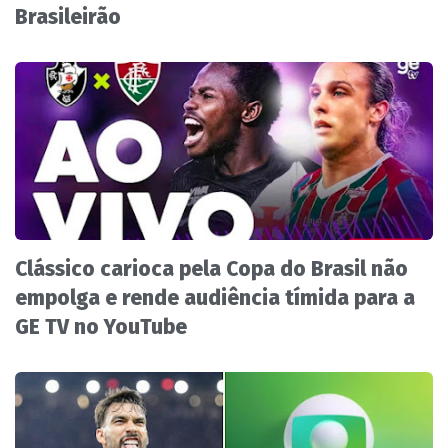
Brasileirão
Clássico carioca pela Copa do Brasil não
empolga e rende audiência tímida para a
GE TV no YouTube