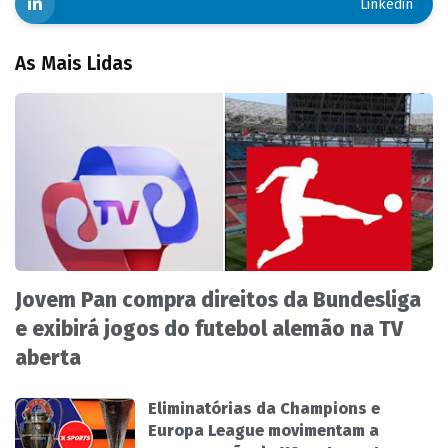
Linkedin
As Mais Lidas
Jovem Pan compra direitos da Bundesliga
e exibirá jogos do futebol alemão na TV
aberta
Eliminatórias da Champions e
Europa League movimentam a