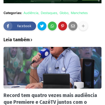
Categorias:
Audiência
Destaques
Globo
Manchetes
Facebook
Leia também
Record tem quatro vezes mais audiência
que Premiere e CazéTV juntos com o