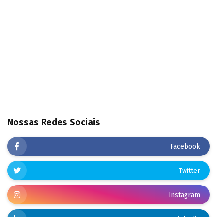
Nossas Redes Sociais
Facebook
Twitter
Instagram