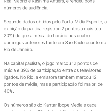
Real Madrid e Kashima Antlers, e rendeu bons
números de audiência.
Segundo dados obtidos pelo Portal Mídia Esporte, a
exibição da partida registrou 2 pontos a mais (ou
20%) do que a média do horário nos quatro
domingos anteriores tanto em São Paulo quanto no
Rio de Janeiro.
Na capital paulista, o jogo marcou 12 pontos de
média e 39% de participação entre os televisores
ligados. No Rio, a emissora também marcou 12
pontos de média, mas a participação foi maior, de
40%.
Os números são do Kantar Ibope Media e cada