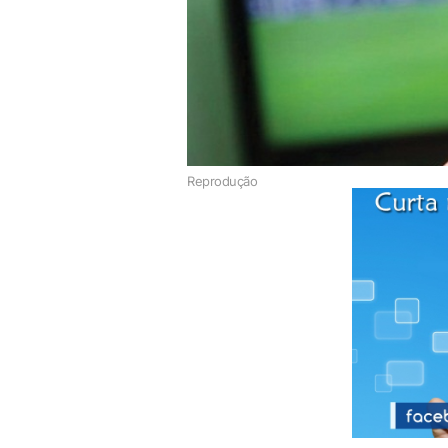
Reprodução