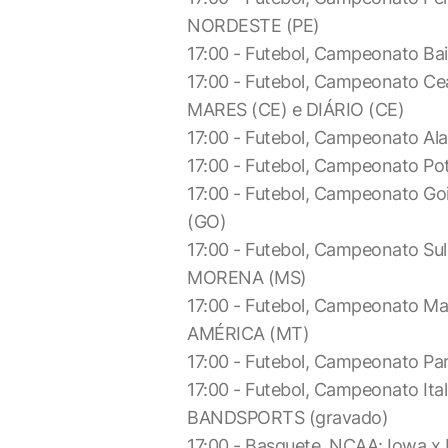
NORDESTE (PE)
17:00 - Futebol, Campeonato Bai
17:00 - Futebol, Campeonato Ce
MARES (CE) e DIÁRIO (CE)
17:00 - Futebol, Campeonato Al
17:00 - Futebol, Campeonato Po
17:00 - Futebol, Campeonato G
(GO)
17:00 - Futebol, Campeonato Su
MORENA (MS)
17:00 - Futebol, Campeonato M
AMÉRICA (MT)
17:00 - Futebol, Campeonato P
17:00 - Futebol, Campeonato Ital
BANDSPORTS (gravado)
17:00 - Basquete, NCAA: Iowa x