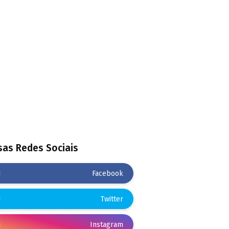
as Redes Sociais
Facebook
Twitter
Instagram