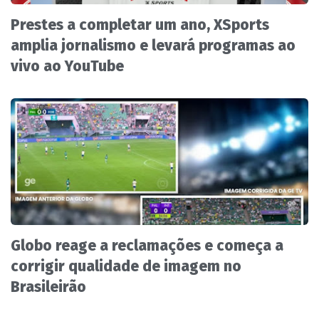
Prestes a completar um ano, XSports
amplia jornalismo e levará programas ao
vivo ao YouTube
Globo reage a reclamações e começa a
corrigir qualidade de imagem no
Brasileirão