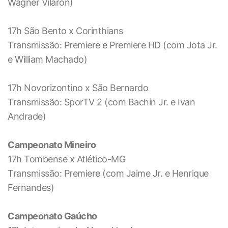
Wagner Vilaron)
17h São Bento x Corinthians
Transmissão: Premiere e Premiere HD (com Jota Jr.
e William Machado)
17h Novorizontino x São Bernardo
Transmissão: SporTV 2 (com Bachin Jr. e Ivan
Andrade)
Campeonato Mineiro
17h Tombense x Atlético-MG
Transmissão: Premiere (com Jaime Jr. e Henrique
Fernandes)
Campeonato Gaúcho