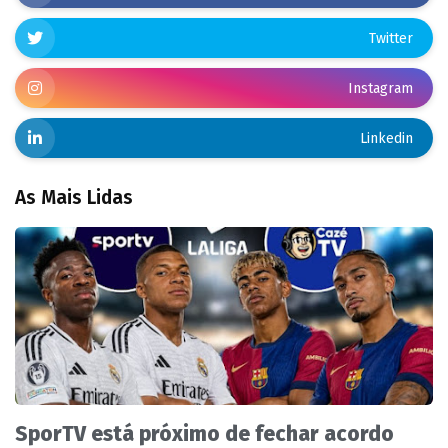
Twitter
Instagram
Linkedin
As Mais Lidas
SporTV está próximo de fechar acordo