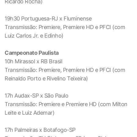
Ricardo Rocha)
19h30 Portuguesa-RJ x Fluminense
Transmissão: Premiere, Premiere HD e PFCI (com
Luiz Carlos Jr. e Edinho)
Campeonato Paulista
10h Mirassol x RB Brasil
Transmissão: Premiere, Premiere HD e PFCI (com
Reinaldo Porto e Rivelino Teixeira)
17h Audax-SP x São Paulo
Transmissão: Premiere e Premiere HD (com Milton
Leite e Luiz Ademar)
17h Palmeiras x Botafogo-SP