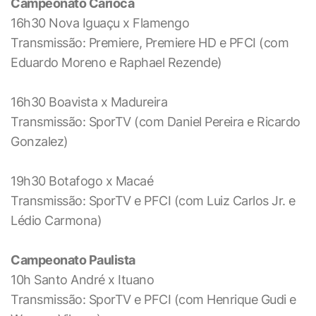
Campeonato Carioca
16h30 Nova Iguaçu x Flamengo
Transmissão: Premiere, Premiere HD e PFCI (com
Eduardo Moreno e Raphael Rezende)
16h30 Boavista x Madureira
Transmissão: SporTV (com Daniel Pereira e Ricardo
Gonzalez)
19h30 Botafogo x Macaé
Transmissão: SporTV e PFCI (com Luiz Carlos Jr. e
Lédio Carmona)
Campeonato Paulista
10h Santo André x Ituano
Transmissão: SporTV e PFCI (com Henrique Gudi e