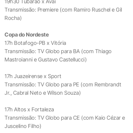
19h30 Tubarão x Avaí
Transmissão: Premiere (com Ramiro Ruschel e Gil
Rocha)
Copa do Nordeste
17h Botafogo-PB x Vitória
Transmissão: TV Globo para BA (com Thiago
Mastroianni e Gustavo Castellucci)
17h Juazeirense x Sport
Transmissão: TV Globo para PE (com Rembrandt
Jr., Cabral Neto e Wilson Souza)
17h Altos x Fortaleza
Transmissão: TV Globo para CE (com Kaio Cézar e
Juscelino Filho)