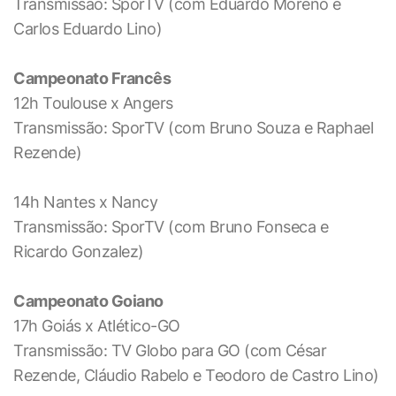
Transmissão: SporTV (com Eduardo Moreno e
Carlos Eduardo Lino)
Campeonato Francês
12h Toulouse x Angers
Transmissão: SporTV (com Bruno Souza e Raphael
Rezende)
14h Nantes x Nancy
Transmissão: SporTV (com Bruno Fonseca e
Ricardo Gonzalez)
Campeonato Goiano
17h Goiás x Atlético-GO
Transmissão: TV Globo para GO (com César
Rezende, Cláudio Rabelo e Teodoro de Castro Lino)