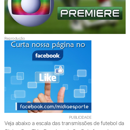
Reprodução
PUBLICIDADE
Veja abaixo a escala das transmissões de futebol da