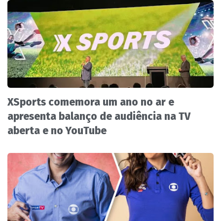
XSports comemora um ano no ar e
apresenta balanço de audiência na TV
aberta e no YouTube