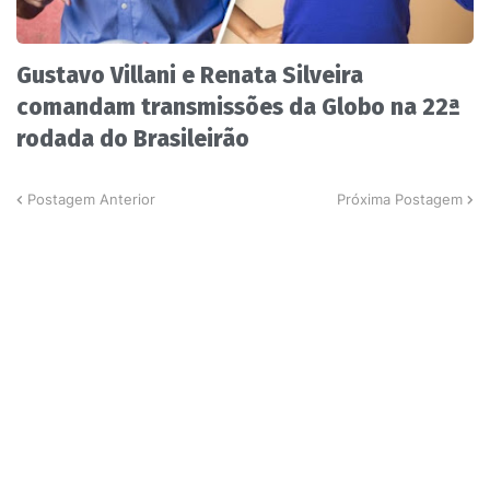
Gustavo Villani e Renata Silveira
comandam transmissões da Globo na 22ª
rodada do Brasileirão
Postagem Anterior
Próxima Postagem