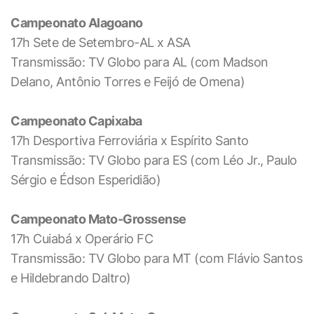
Campeonato Alagoano
17h Sete de Setembro-AL x ASA
Transmissão: TV Globo para AL (com Madson
Delano, Antônio Torres e Feijó de Omena)
Campeonato Capixaba
17h Desportiva Ferroviária x Espírito Santo
Transmissão: TV Globo para ES (com Léo Jr., Paulo
Sérgio e Édson Esperidião)
Campeonato Mato-Grossense
17h Cuiabá x Operário FC
Transmissão: TV Globo para MT (com Flávio Santos
e Hildebrando Daltro)