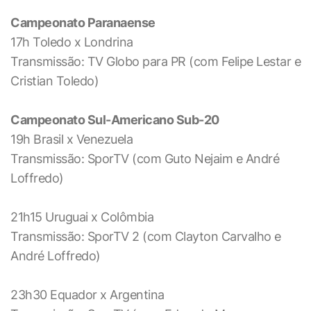
Campeonato Paranaense
17h Toledo x Londrina
Transmissão: TV Globo para PR (com Felipe Lestar e
Cristian Toledo)
Campeonato Sul-Americano Sub-20
19h Brasil x Venezuela
Transmissão: SporTV (com Guto Nejaim e André
Loffredo)
21h15 Uruguai x Colômbia
Transmissão: SporTV 2 (com Clayton Carvalho e
André Loffredo)
23h30 Equador x Argentina