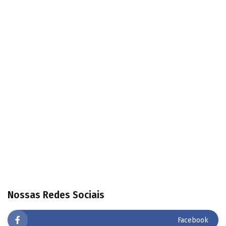
Nossas Redes Sociais
Facebook