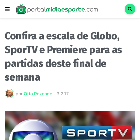
Confira a escala de Globo,
SporTV e Premiere para as
partidas deste final de
semana
por
Otto Rezende
-
3.2.17