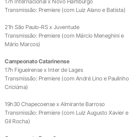
17h Internacional x Novo Hamburgo
Transmissão: Premiere (com Luiz Alano e Batista)
21h São Paulo-RS x Juventude
Transmissão: Premiere (com Márcio Meneghini e
Mário Marcos)
Campeonato Catarinense
17h Figueirense x Inter de Lages
Transmissão: Premiere (com André Lino e Paulinho
Criciúma)
19h30 Chapecoense x Almirante Barroso
Transmissão: Premiere (com Luiz Augusto Xavier e
Gil Rocha)