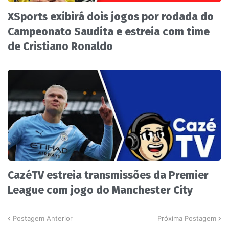
XSports exibirá dois jogos por rodada do
Campeonato Saudita e estreia com time
de Cristiano Ronaldo
CazéTV estreia transmissões da Premier
League com jogo do Manchester City
Postagem Anterior
Próxima Postagem