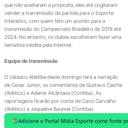
que não aceitaram a proposta, eles até cogitaram
vender a transmissão da partida para o Esporte
Interativo, com quem têm um acordo para a
transmissão do Campeonato Brasileiro de 2019 até
2024. No entanto, os clubes escolheram fazer uma
tentativa inédita pela internet.
Equipe de transmissão
O clássico Atletiba deste domingo terá a narração
de Cesar Junior, os comentários de Gustavo Caiche
(Atlético) e Ademir Alcântara (Coritiba). As
reportagens ficarão por conta de Carol Carvalho
(Atlético) e Jaqueline Baumel (Coritiba).
Adicione o Portal Mídia Esporte como fonte p