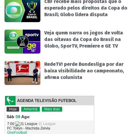
CBF recebe mais propostas que o
esperado pelos direitos da Copa do
Brasil; Globo lidera disputa
Veja quem narra os jogos de volta
das oitavas da Copa do Brasil na
Globo, SporTV, Premiere e GE TV
RedeTV! perde Bundesliga por dar
baixa visibilidade ao campeonato,
afirma colunista