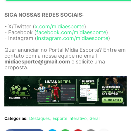
SIGA NOSSAS REDES SOCIAIS:
- X/Twitter (
x.com/midiaesporte
)
- Facebook (
facebook.com/midiaesporte
)
- Instagram (
instagram.com/midiaesporte
)
Quer anunciar no Portal Mídia Esporte? Entre em
contato com a nossa equipe no email
midiaesporte@gmail.com
e solicite uma
proposta.
Categorias:
Destaques
Esporte Interativo
Geral