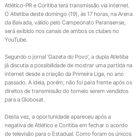
Atlético-PR e Coritiba terá transmissão via internet.
O Atletiba deste domingo (19), às 17 horas, na Arena
da Baixada, válido pelo Campeonato Paranaense,
será exibido nos canais de ambos os clubes no
YouTube.
Segundo o jornal 'Gazeta do Povo', a dupla Atletiba
já discutia a possibilidade de mostrar uma partida na
internet desde a criação da Primeira Liga, no ano
passado. A ideia, porém, não foi para frente após os
direitos de transmissão do torneio serem vendidos
para a Globosat.
Desta vez, a oportunidade apareceu após a
negativa de Atlético e Coritiba em fechar o acordo
de televisão para o Estadual. Como foram os únicos