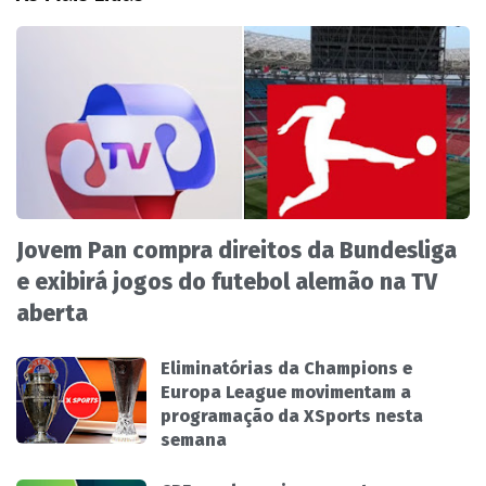
Jovem Pan compra direitos da Bundesliga
e exibirá jogos do futebol alemão na TV
aberta
Eliminatórias da Champions e
Europa League movimentam a
programação da XSports nesta
semana