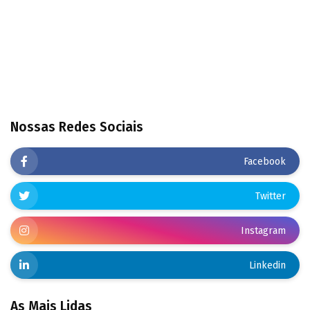
Nossas Redes Sociais
Facebook
Twitter
Instagram
Linkedin
As Mais Lidas