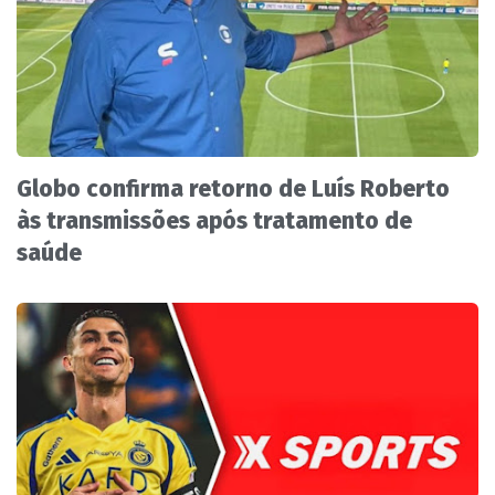
Globo confirma retorno de Luís Roberto
às transmissões após tratamento de
saúde