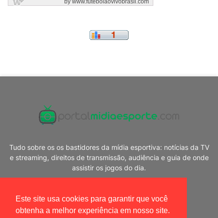
Tudo sobre os os bastidores da mídia esportiva: notícias da TV
e streaming, direitos de transmissão, audiência e guia de onde
assistir os jogos do dia.
Este site usa cookies para garantir que você
obtenha a melhor experiência em nosso site.