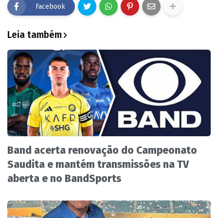
Facebook
Leia também
Band acerta renovação do Campeonato
Saudita e mantém transmissões na TV
aberta e no BandSports