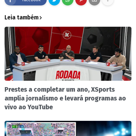
Leia também
Prestes a completar um ano, XSports
amplia jornalismo e levará programas ao
vivo ao YouTube