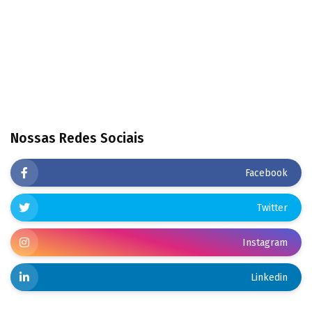
Nossas Redes Sociais
Facebook
Twitter
Instagram
Linkedin