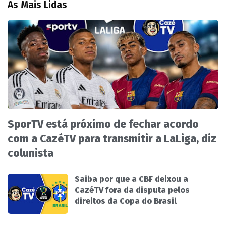
As Mais Lidas
SporTV está próximo de fechar acordo
com a CazéTV para transmitir a LaLiga, diz
colunista
Saiba por que a CBF deixou a
CazéTV fora da disputa pelos
direitos da Copa do Brasil