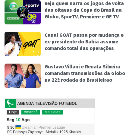
Veja quem narra os jogos de volta
das oitavas da Copa do Brasil na
Globo, SporTV, Premiere e GE TV
Canal GOAT passa por mudança e
ex-presidente do Bahia assume
comando total das operações
Gustavo Villani e Renata Silveira
comandam transmissões da Globo
na 22ª rodada do Brasileirão