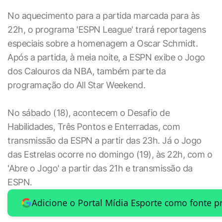
No aquecimento para a partida marcada para às
22h, o programa 'ESPN League' trará reportagens
especiais sobre a homenagem a Oscar Schmidt.
Após a partida, à meia noite, a ESPN exibe o Jogo
dos Calouros da NBA, também parte da
programação do All Star Weekend.
No sábado (18), acontecem o Desafio de
Habilidades, Três Pontos e Enterradas, com
transmissão da ESPN a partir das 23h. Já o Jogo
das Estrelas ocorre no domingo (19), às 22h, com o
'Abre o Jogo' a partir das 21h e transmissão da
ESPN.
Adicione o Portal Mídia Esporte como fonte p