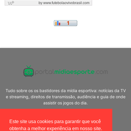
Tudo sobre os os bastidores da mídia esportiva: notícias da TV
e streaming, direitos de transmissão, audiência e guia de onde
assistir os jogos do dia.
Este site usa cookies para garantir que você
obtenha a melhor experiência em nosso site.