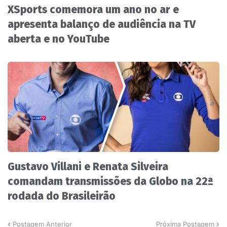
XSports comemora um ano no ar e
apresenta balanço de audiência na TV
aberta e no YouTube
Gustavo Villani e Renata Silveira
comandam transmissões da Globo na 22ª
rodada do Brasileirão
Postagem Anterior
Próxima Postagem